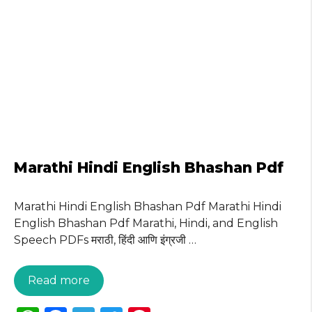
Marathi Hindi English Bhashan Pdf
Marathi Hindi English Bhashan Pdf Marathi Hindi
English Bhashan Pdf Marathi, Hindi, and English
Speech PDFs मराठी, हिंदी आणि इंग्रजी …
Read more