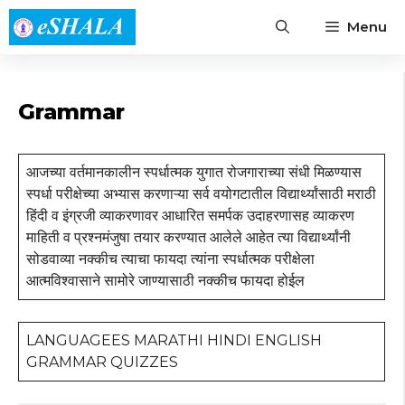
Skip
Menu
to
content
Grammar
आजच्या वर्तमानकालीन स्पर्धात्मक युगात रोजगाराच्या संधी मिळण्यास
स्पर्धा परीक्षेच्या अभ्यास करणाऱ्या सर्व वयोगटातील विद्यार्थ्यांसाठी मराठी
हिंदी व इंग्रजी व्याकरणावर आधारित समर्पक उदाहरणासह व्याकरण
माहिती व प्रश्नमंजुषा तयार करण्यात आलेले आहेत त्या विद्यार्थ्यांनी
सोडवाव्या नक्कीच त्याचा फायदा त्यांना स्पर्धात्मक परीक्षेला
आत्मविश्वासाने सामोरे जाण्यासाठी नक्कीच फायदा होईल
LANGUAGEES MARATHI HINDI ENGLISH
GRAMMAR QUIZZES