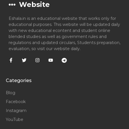
Website
Eshala.in is an educational website that works only for
educational purposes. This website will be updated daily
with new educational econtent and student online
blended studies as well as government rules and
regulations and updated circulars, Students preparation,
evaluation, so visit our website daily.
Categories
Blog
Facebook
Instagram
YouTube