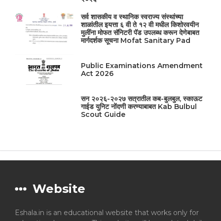
सर्व शासकीय व स्थानिक स्वराज्य संस्थांच्या
शाळांतील इयत्ता ६ वी ते १२ वी मधील किशोरवयीन
मुलींना मोफत सॅनिटरी पॅड उपलब्ध करून देणेबाबत
मार्गदर्शक सूचना Mofat Sanitary Pad
Public Examinations Amendment
Act 2026
सन २०२६-२०२७ सत्रातील कब-बुलबुल, स्काऊट
गाईड युनिट नोंदणी करण्याबाबत Kab Bulbul
Scout Guide
Website
Eshala.in is an educational website that works only for