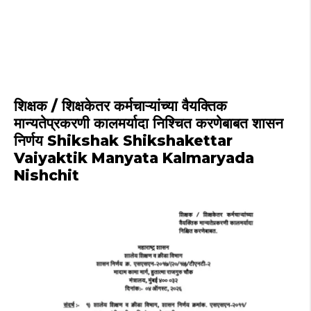
शिक्षक / शिक्षकेतर कर्मचाऱ्यांच्या वैयक्तिक
मान्यतेप्रकरणी कालमर्यादा निश्चित करणेबाबत शासन
निर्णय Shikshak Shikshakettar
Vaiyaktik Manyata Kalmaryada
Nishchit