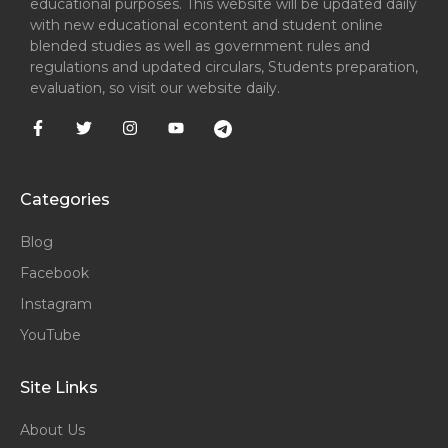
educational purposes. This website will be updated daily
with new educational econtent and student online
blended studies as well as government rules and
regulations and updated circulars, Students preparation,
evaluation, so visit our website daily.
Categories
Blog
Facebook
Instagram
YouTube
Site Links
About Us