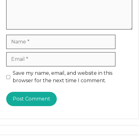
Name
Email
Website
Save my name, email, and website in this
browser for the next time I comment.