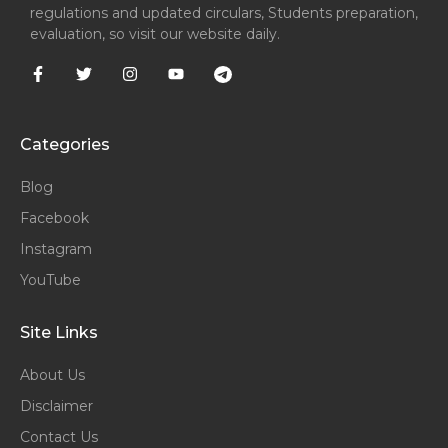
regulations and updated circulars, Students preparation,
evaluation, so visit our website daily.
Categories
Blog
Facebook
Instagram
YouTube
Site Links
About Us
Disclaimer
Contact Us