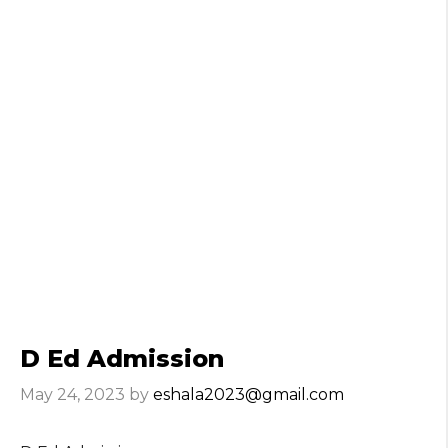
D Ed Admission
May 24, 2023
by
eshala2023@gmail.com