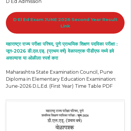
D Ed Admission
D El Ed Exam JUNE 2026 Second Year Result
Link
महाराष्ट्र राज्य परीक्षा परिषद, पुणे प्राथमिक शिक्षण पदविका परीक्षा :
जून-2026 डी.एल.एड्. (प्रथम वर्ष) वेळापत्रक पीडीएफ मध्ये हवे
असल्यास या ओळीला स्पर्श करा
Maharashtra State Examination Council, Pune
Diploma in Elementary Education Examination:
June-2026 D.L.Ed. (First Year) Time Table PDF