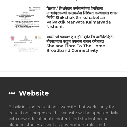
शिक्षक / शिक्षकेतर कर्मचाऱ्यांच्या वैयक्तिक
मान्यतेप्रकरणी कालमर्यादा निश्चित करणेबाबत शासन
निर्णय Shikshak Shikshakettar
Vaiyaktik Manyata Kalmaryada
Nishchit
शाळांमध्ये फायबर टू द होम ब्रॉडबैंड कनेक्टिव्हिटी
बीएसएनएल कडून उपलब्ध करून देणेबाबत
Shalana Fibre To The Home
Broadband Connectivity
Website
Eshala.in is an educational website that works only for
educational purposes. This website will be updated daily
with new educational econtent and student online
blended studies as well as government rules and