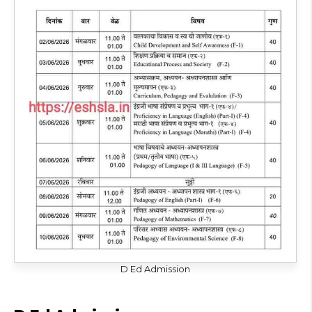
D Ed Admission