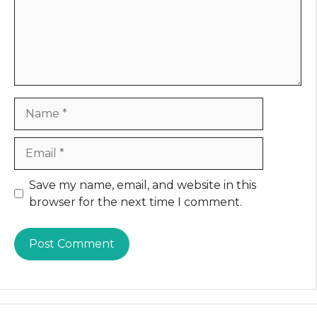
Name
Email
Website
Save my name, email, and website in this
browser for the next time I comment.