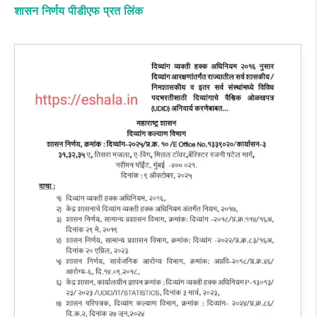
शासन निर्णय पीडीएफ प्रत लिंक