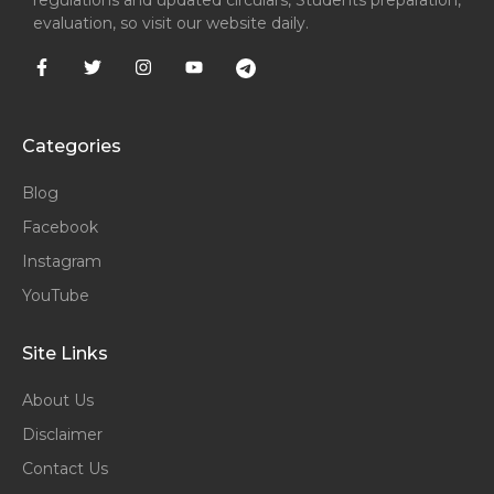
evaluation, so visit our website daily.
Categories
Blog
Facebook
Instagram
YouTube
Site Links
About Us
Disclaimer
Contact Us