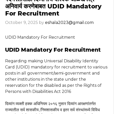
अनिवार्य करणेबाबत UDID Mandatory
For Recruitment
October 9, 2025
by
eshala2023@gmail.com
UDID Mandatory For Recruitment
UDID Mandatory For Recruitment
Regarding making Universal Disability Identity
Card (UDID) mandatory for recruitment to various
posts in all government/semi-government and
other institutions in the state under the
reservation for the disabled as per the Rights of
Persons with Disabilities Act 2016
दिव्यांग व्यक्ती हक्क अधिनियम २०१६ नुसार दिव्यांग आरक्षणांतर्गत
राज्यातील सर्व शासकीय /निमशासकीय व इतर सर्व संस्थांमध्ये विविध