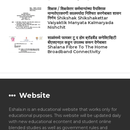
शिक्षक / शिक्षकेतर कर्मचाऱ्यांच्या वैयक्तिक
मान्यतेप्रकरणी कालमर्यादा निश्चित करणेबाबत शासन
निर्णय Shikshak Shikshakettar
Vaiyaktik Manyata Kalmaryada
Nishchit
शाळांमध्ये फायबर टू द होम ब्रॉडबैंड कनेक्टिव्हिटी
बीएसएनएल कडून उपलब्ध करून देणेबाबत
Shalana Fibre To The Home
Broadband Connectivity
Website
Eshala.in is an educational website that works only for
educational purposes. This website will be updated daily
with new educational econtent and student online
blended studies as well as government rules and