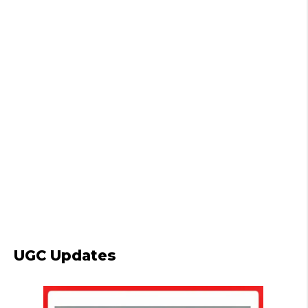
UGC Updates