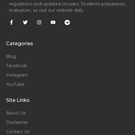
regulations and updated circulars, Students preparation,
evaluation, so visit our website daily.
Categories
Blog
Facebook
Instagram
YouTube
Site Links
About Us
Disclaimer
Contact Us