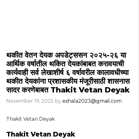
थकीत वेतन देयक अपडेट्ससन २०२५-२६ या
आर्थिक वर्षातील थकित देयकांबाबत करावयाची
कार्यवाही सर्व लेखाशीर्ष ६ वर्षावरील कालावधीच्या
थकीत देयकांना प्रशासकीय मंजूरीसाठी शासनास
सादर करणेबाबत Thakit Vetan Deyak
November 19, 2025
by
eshala2023@gmail.com
Thakit Vetan Deyak
Thakit Vetan Deyak