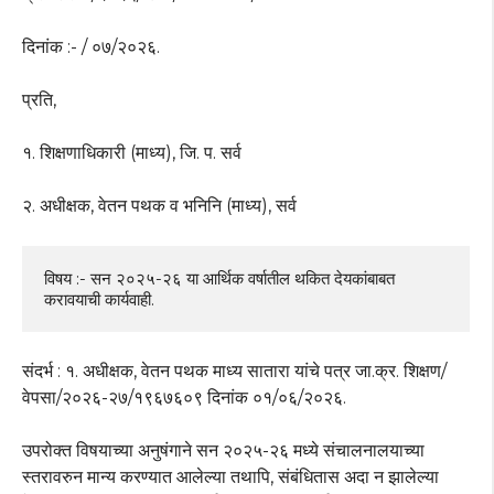
दिनांक :- / ०७/२०२६.
प्रति,
१. शिक्षणाधिकारी (माध्य), जि. प. सर्व
२. अधीक्षक, वेतन पथक व भनिनि (माध्य), सर्व
विषय :- सन २०२५-२६ या आर्थिक वर्षातील थकित देयकांबाबत 
करावयाची कार्यवाही.
संदर्भ : १. अधीक्षक, वेतन पथक माध्य सातारा यांचे पत्र जा.क्र. शिक्षण/
वेपसा/२०२६-२७/१९६७६०९ दिनांक ०१/०६/२०२६.
उपरोक्त विषयाच्या अनुषंगाने सन २०२५-२६ मध्ये संचालनालयाच्या
स्तरावरुन मान्य करण्यात आलेल्या तथापि, संबंधितास अदा न झालेल्या