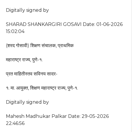
Digitally signed by
SHARAD SHANKARGIRI GOSAVI Date: 01-06-2026
15:02:04
(शरद गोसावी) शिक्षण संचालक, प्राथमिक
महाराष्ट्र राज्य, पुणे-१.
प्रत माहितीस्तव सविनय सादर-
१. मा. आयुक्त, शिक्षण महाराष्ट्र राज्य, पुणे-१.
Digitally signed by
Mahesh Madhukar Palkar Date: 29-05-2026
22:46:56