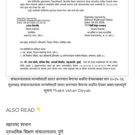
संचालनालयास मान्यतेसाठी सादर करण्यात येणाऱ्या थकीत देयकाबाबत सन २०२५-२६
मुदतवाढ संचालनालयास मान्यतेसाठी सादर करण्यात येणाऱ्या थकीत देयका बाबत महत्त्वपूर्ण
सूचना Thakit Vetan Deyak
ALSO READ
महाराष्ट शासन
प्राथमिक शिक्षण संचालनालय, पुणे.