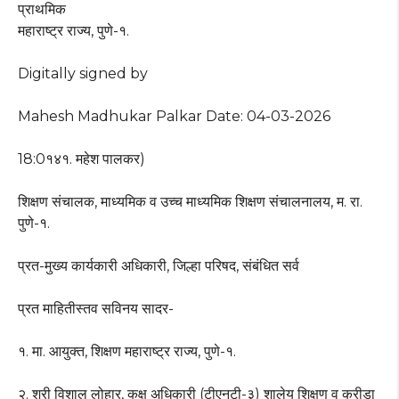
प्राथमिक
महाराष्ट्र राज्य, पुणे-१.
Digitally signed by
Mahesh Madhukar Palkar Date: 04-03-2026
18:0१४१. महेश पालकर)
शिक्षण संचालक, माध्यमिक व उच्च माध्यमिक शिक्षण संचालनालय, म. रा.
पुणे-१.
प्रत-मुख्य कार्यकारी अधिकारी, जिल्हा परिषद, संबंधित सर्व
प्रत माहितीस्तव सविनय सादर-
१. मा. आयुक्त, शिक्षण महाराष्ट्र राज्य, पुणे-१.
२. श्री विशाल लोहार, कक्ष अधिकारी (टीएनटी-३) शालेय शिक्षण व क्रीडा