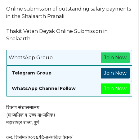
Online submission of outstanding salary payments
in the Shalaarth Pranali
Thakit Vetan Deyak Online Submission in
Shalaarth
WhatsApp Group
Join Now
Join Now
Telegram Group
Join Now
WhatsApp Channel Follow
शिक्षण संचालनालय
(माध्यमिक व उच्च माध्यमिक)
महाराष्ट्र राज्य, पुणे
क्र. शिसंमा/२०२६/टि-७/थकित वेतन/