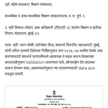
(डॉ. महेश पालकर) शिक्षण संचालक,
माध्यमिक व उच्च माध्यमिक शिक्षण संचालनालय, म. रा. पुणे-१.
२. श्री विशाल लोहार, कक्ष अधिकारी (टीएनटी-३) शालेय शिक्षण व क्रीडा
विभाग, मंत्रालय, मुंबई-३२.
प्रत- श्री. पवन जोशी, प्रोजेक्ट लिड, शालार्थ सिस्टीम, महाआयटी, मुंबई,
यांनी वरील प्रमाणे दिलेल्या निर्देशानुसार सन २०२६-२७ थकीत देयके अदा
करण्यासाठी शालार्थ प्रणालीमध्ये आवश्यक ते बदल करुन देयकाच्या
कालावधीनुसार Validation लावण्यात यावे, ऑनलाईन टॅब उपलब्ध
करून देण्यात यावा, आवश्यकतेनुसार न्या प्रकरणासाठी data size
वाढवून दयावी.