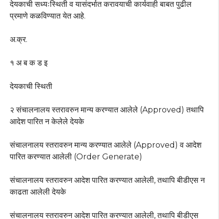
देयकाची सध्यःस्थिती व यासंदर्भात करावयाची कार्यवाही बाबत पुढील
प्रमाणे कळविण्यात येत आहे.
अ.क्र.
१ अ ब क ड इ
देयकाची स्थिती
२ संचालनालय स्तरावरुन मान्य करण्यात आलेले (Approved) तथापि
आदेश पारित न केलेले देयके
संचालनालय स्तरावरुन मान्य करण्यात आलेले (Approved) व आदेश
पारित करण्यात आलेली (Order Generate)
संचालनालय स्तरावरुन आदेश पारित करण्यात आलेली, तथापि बीडीएस न
काढता आलेली देयके
संचालनालय स्तरावरुन आदेश पारित करण्यात आलेली, तथापि बीडीएस