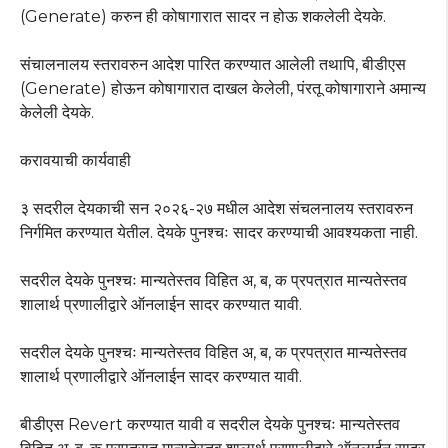
(Generate) करुन ही कोषागारात सादर न होऊ शकलेली देयके.
संचालनालय स्तरावरुन आदेश पारित करण्यात आलेली तथापि, बीडीएस
(Generate) होऊन कोषागारात दाखल केलेली, पंरतू कोषागाराने अमान्य
केलेली देयके.
करावयाची कार्यवाही
३ सदरील देयकाची सन २०२६-२७ मधील आदेश संचलनालय स्तरावरुन
निर्गमित करण्यात येतील. देयके पुनश्चः सादर करण्याची आवश्यकता नाही.
सदरील देयके पुनश्चः मान्यतेस्तव विहित अ, ब, क प्रपत्रात मान्यतेस्तव
शालार्थ प्रणालीद्वारे ऑनलाईन सादर करण्यात यावी.
सदरील देयके पुनश्चः मान्यतेस्तव विहित अ, ब, क प्रपत्रात मान्यतेस्तव
शालार्थ प्रणालीद्वारे ऑनलाईन सादर करण्यात यावी.
बीडीएस Revert करण्यात यावी व सदरील देयके पुनश्चः मान्यतेस्तव