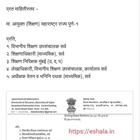
प्रत माहितीस्तव –
मा. आयुक्त (शिक्षण) महाराष्ट्र राज्य पुणे-१
प्रति,
१. विभागीय शिक्षण उपसंचालक सर्व
२. शिक्षणाधिकारी (माध्यमिक), सर्व
३. शिक्षण निरिक्षक मुंबई (उ, द, प)
४. लेखाधिकारी, विभागीय शिक्षण उपसंचालक, कार्यालय सर्व
५. अधीक्षक वेतन व भनिनि पथक (माध्यमिक), सर्व