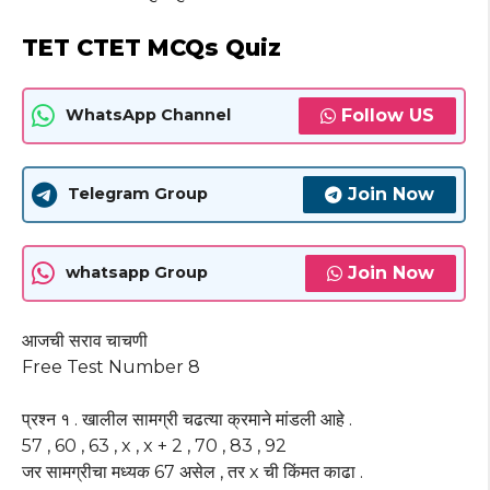
TET CTET MCQs Quiz
Follow US
WhatsApp Channel
Join Now
Telegram Group
Join Now
whatsapp Group
आजची सराव चाचणी
Free Test Number 8
प्रश्न १ . खालील सामग्री चढत्या क्रमाने मांडली आहे .
57 , 60 , 63 , x , x + 2 , 70 , 83 , 92
जर सामग्रीचा मध्यक 67 असेल , तर x ची किंमत काढा .