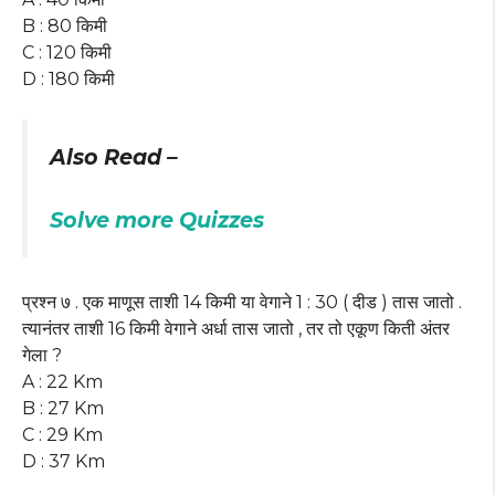
B : 80 किमी
C : 120 किमी
D : 180 किमी
Also Read –
Solve more Quizzes
प्रश्न ७ . एक माणूस ताशी 14 किमी या वेगाने 1 : 30 ( दीड ) तास जातो .
त्यानंतर ताशी 16 किमी वेगाने अर्धा तास जातो , तर तो एकूण किती अंतर
गेला ?
A : 22 Km
B : 27 Km
C : 29 Km
D : 37 Km