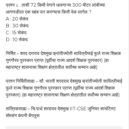
प्रश्न ८ . ताशी 72 किमी वेगाने धावणाऱ्या 300 मीटर लांबीच्या
आगगाडीला एक खांब पार करण्यास किती वेळ लागेल ?
A : 20 सेकंद
B : 30 सेकंद
C : 15 सेकंद
D : 10 सेकंद
निर्मित – शरद दत्तराव देशमुख क्रांतीज्योती सावित्रीमाई फुले राज्य शिक्षक
गुणगौरव पुरस्कार प्राप्त (पूर्वीचा राज्य आदर्श शिक्षक पुरस्कार) (हा
महाराष्ट्र शासनाचा शिक्षण क्षेत्रातील सर्वोच्च सन्मान आहे)
प्रश्न निर्मितीसाह्य – सौ. भारती शरदराव देशमुख क्रांतीज्योती सावित्रीमाई
फुले राज्य शिक्षक गुणगौरव पुरस्कार प्राप्त (पूर्वीचा राज्य आदर्श शिक्षक
पुरस्कार) (हा महाराष्ट्र शासनाचा शिक्षण क्षेत्रातील सर्वोच्च सन्मान आहे)
तांत्रिकसाह्य – चि.पार्थ शरदराव देशमुख IIT-CSE जुनियर सायंटिस्ट
सॅमसंग कंपनी बेंगलुरू