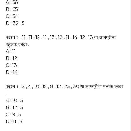
A : 66
B : 65
C : 64
D : 32 . 5
प्रश्न २ . 11 , 11 , 12 , 11 , 13 , 12 , 11 , 14 , 12 , 13 या सामग्रीचा
बहुलक काढा .
A : 11
B : 12
C : 13
D : 14
प्रश्न ३ . 2 , 4 , 10 , 15 , 8 , 12 , 25 , 30 या सामग्रीचा मध्यक काढा
.
A : 10 . 5
B : 12 . 5
C : 9 . 5
D : 11 . 5