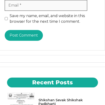
Email
Website
Save my name, email, and website in this
browser for the next time I comment.
Recent Posts
Shikshan Sevak Shikshak
Padbharti