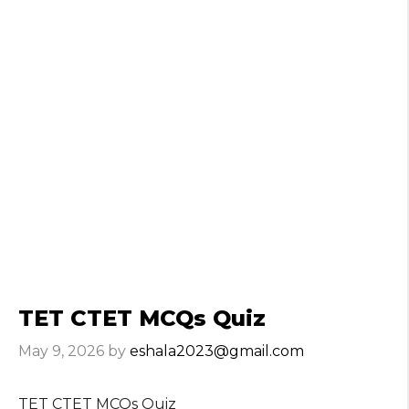
TET CTET MCQs Quiz
May 9, 2026
by
eshala2023@gmail.com
TET CTET MCQs Quiz