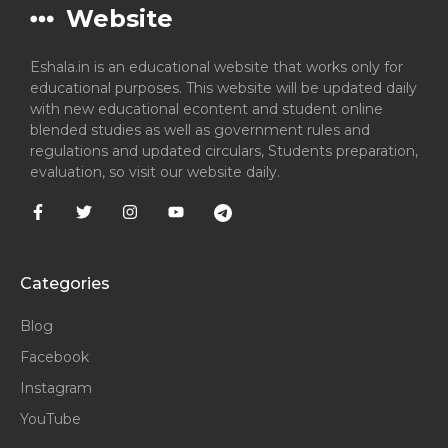
Website
Eshala.in is an educational website that works only for
educational purposes. This website will be updated daily
with new educational econtent and student online
blended studies as well as government rules and
regulations and updated circulars, Students preparation,
evaluation, so visit our website daily.
Categories
Blog
Facebook
Instagram
YouTube