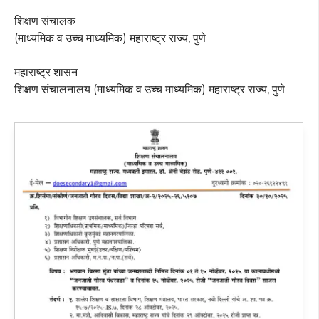
शिक्षण संचालक
(माध्यमिक व उच्च माध्यमिक) महाराष्ट्र राज्य, पुणे
महाराष्ट्र शासन
शिक्षण संचालनालय (माध्यमिक व उच्च माध्यमिक) महाराष्ट्र राज्य, पुणे