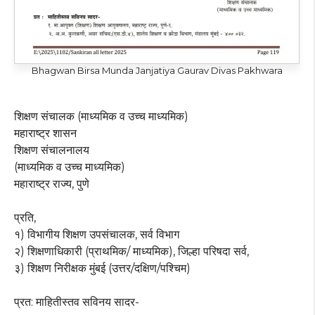
Bhagwan Birsa Munda Janjatiya Gaurav Divas Pakhwara
शिक्षण संचालक (माध्यमिक व उच्च माध्यमिक)
महाराष्ट्र शासन
शिक्षण संचालनालय
(माध्यमिक व उच्च माध्यमिक)
महाराष्ट्र राज्य, पुणे
प्रति,
१) विभागीय शिक्षण उपसंचालक, सर्व विभाग
२) शिक्षणाधिकारी (प्राथमिक/ माध्यमिक), जिल्हा परिषदा सर्व,
३) शिक्षण निरीक्षक मुंबई (उत्तर/दक्षिण/पश्चिम)
प्रत: माहितीस्तव सविनय सादर-