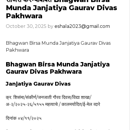
Munda Janjatiya Gaurav Divas
Pakhwara
October 30, 2025
by
eshala2023@gmail.com
Bhagwan Birsa Munda Janjatiya Gaurav Divas
Pakhwara
Bhagwan Birsa Munda Janjatiya
Gaurav Divas Pakhwara
Janjatiya Gaurav Divas
क्र. शिसंमा/संकीर्ण/जनजाती गौरव दिवस/विद्या शाखा/
अ-२/२०२५-२६/५१५५ महत्वाचे / कालमर्यादित/ई-मेल व्दारे
दिनांक ०४/११/२०२५