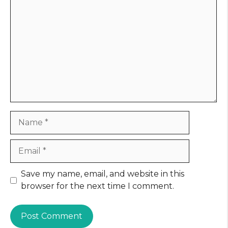
Name
Email
Website
Save my name, email, and website in this
browser for the next time I comment.