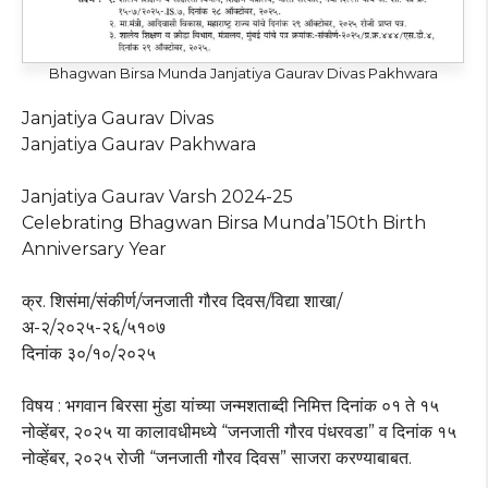
Bhagwan Birsa Munda Janjatiya Gaurav Divas Pakhwara
Janjatiya Gaurav Divas
Janjatiya Gaurav Pakhwara
Janjatiya Gaurav Varsh 2024-25
Celebrating Bhagwan Birsa Munda’150th Birth
Anniversary Year
क्र. शिसंमा/संकीर्ण/जनजाती गौरव दिवस/विद्या शाखा/
अ-२/२०२५-२६/५१०७
दिनांक ३०/१०/२०२५
विषय : भगवान बिरसा मुंडा यांच्या जन्मशताब्दी निमित्त दिनांक ०१ ते १५
नोव्हेंबर, २०२५ या कालावधीमध्ये “जनजाती गौरव पंधरवडा” व दिनांक १५
नोव्हेंबर, २०२५ रोजी “जनजाती गौरव दिवस” साजरा करण्याबाबत.