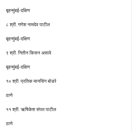
बृहन्मुंबई-दक्षिण
८ श्री. गणेश नामदेव पाटील
बृहन्मुंबई-दक्षिण
९ श्री. नितीन किसन असावे
बृहन्मुंबई-दक्षिण
१० श्री. प्रतिक मानसिंग बोडरे
ठाणे
११ श्री. ऋषिकेश संपत पाटील
ठाणे