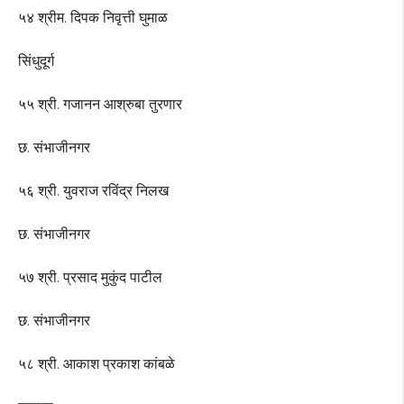
५४ श्रीम. दिपक निवृत्ती घुमाळ
सिंधुदूर्ग
५५ श्री. गजानन आश्रुबा तुरणार
छ. संभाजीनगर
५६ श्री. युवराज रविंद्र निलख
छ. संभाजीनगर
५७ श्री. प्रसाद मुकुंद पाटील
छ. संभाजीनगर
५८ श्री. आकाश प्रकाश कांबळे