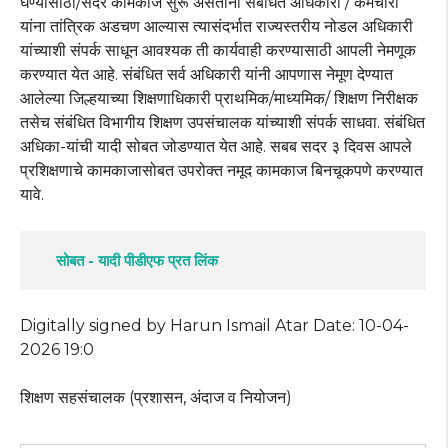
घेण्यासाठी/सदर कामकाज सुरू असताना संबंधित अधिकारी / कर्मचारी
यांना तांत्रिक अडचण आल्यास त्यासंदर्भात राज्यस्तरीय नोडल अधिकारी
यांच्याशी संपर्क साधून आवश्यक ती कार्यवाही करण्यासाठी आपली नेमणूक
करण्यात येत आहे. संबंधित सर्व अधिकारी यांनी आपणास नेमूण देण्यात
आलेल्या जिल्हयाच्या शिक्षणाधिकारी प्राथमिक/माध्यमिक/ शिक्षण निरीक्षक
तसेच संबंधित विभागीय शिक्षण उपसंचालक यांच्याशी संपर्क साधवा. संबंधित
अधिका-यांची यादी सोबत जोडण्यात येत आहे. सबब सदर ३ दिवस आपले
प्रशिक्षणाचे कामकाजासोबत उपरोक्त नमूद कामकाज बिनचूकपणे करण्यात
यावे.
सोबत - यादी पीडीएफ प्रत लिंक 
Digitally signed by Harun Ismail Atar Date: 10-04-
2026 19:0
शिक्षण सहसंचालक (प्रशासन, अंदाज व नियोजन)