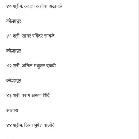
४० श्रीम. अक्षता अशोक अढागळे
कोल्हापूर
४१ श्री. सागर रविंद्र सावळे
कोल्हापूर
४२ श्री. अनिल मधुकर दळवी
कोल्हापूर
४३ श्री. पराग अरूण शिंदे
सातारा
४४ श्रीम. लिना भुपेश वालोदे