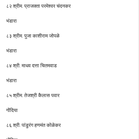
८२ श्रीम. प्राजक्ता परमेश्वर चंदनकर
भंडारा
८३ श्रीम. पुजा काशीराम जोपळे
भंडारा
८४ श्री. माधव दत्ता चितमवाड
भंडारा
८५ श्रीम. तेजश्री कैलास पवार
गोंदिया
८६ श्री. पांडुरंग हणमंत कोळेकर