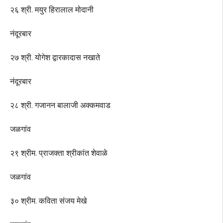
२६ श्री. मयुर हिरालाल मोदानी
नंदूरबार
२७ श्री. योगेश द्वारकादास नखाते
नंदूरबार
२८ श्री. गजानन बालाजी अक्कमवाड
जळगांव
२९ श्रीम. प्राजक्ता श्रीकांत शेवाळे
जळगांव
३० श्रीम. कविता संजय मेखे