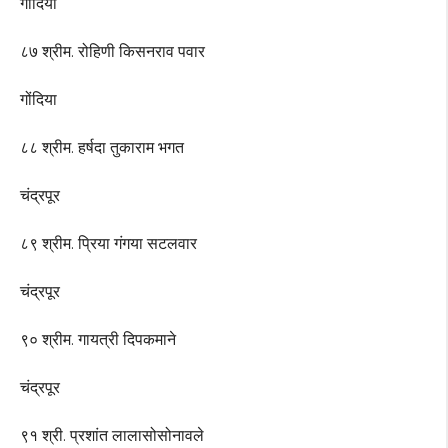
गोंदिया
८७ श्रीम. रोहिणी किसनराव पवार
गोंदिया
८८ श्रीम. हर्षदा तुकाराम भगत
चंद्रपूर
८९ श्रीम. प्रिया गंगया सटलवार
चंद्रपूर
९० श्रीम. गायत्री दिपकमाने
चंद्रपूर
९१ श्री. प्रशांत लालासोसोनावले