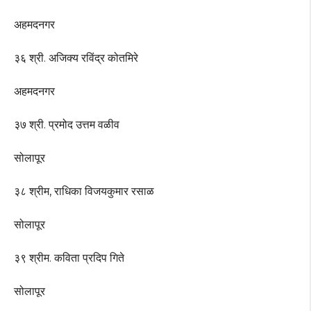
अहमदनगर
३६ श्री. अजिक्य रविंद्र कोतमिरे
अहमदनगर
३७ श्री. प्रमोद उत्तम वळीव
सोलापूर
३८ श्रीम, राधिका विजयकुमार रसाळ
सोलापूर
३९ श्रीम. कविता प्रदिप गिते
सोलापूर