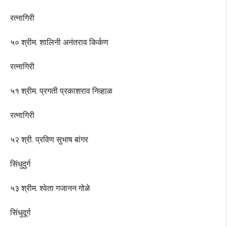
रत्नागिरी
५० श्रीम. शालिनी अनंतराव किर्कण
रत्नागिरी
५१ श्रीम. प्रगती प्रकाशराव निव्हाळ
रत्नागिरी
५२ श्री. प्रविण सुभाष बांगर
सिंधुदुर्ग
५३ श्रीम. श्वेता गजानन गोळे
सिंधुदूर्ग