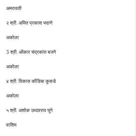
अमरावती
२ श्री. अमित प्रकाश भदाणे
अकोला
3 श्री. ओंकार चंद्रकांत बजगे
अकोला
४ श्री. विकास कोंडिबा कुकडे
अकोला
५ श्री. अशोक उध्दवराव घुगे
वाशिम