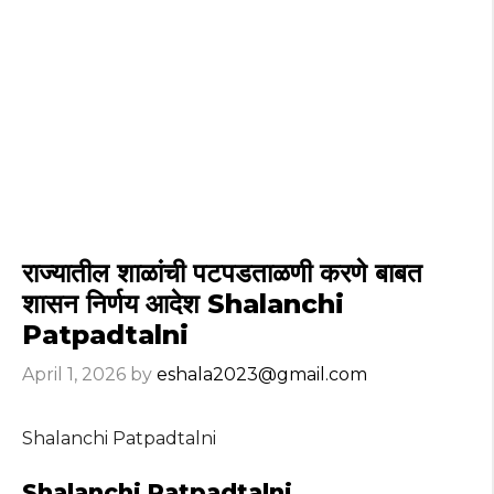
राज्यातील शाळांची पटपडताळणी करणे बाबत
शासन निर्णय आदेश Shalanchi
Patpadtalni
April 1, 2026
by
eshala2023@gmail.com
Shalanchi Patpadtalni
Shalanchi Patpadtalni