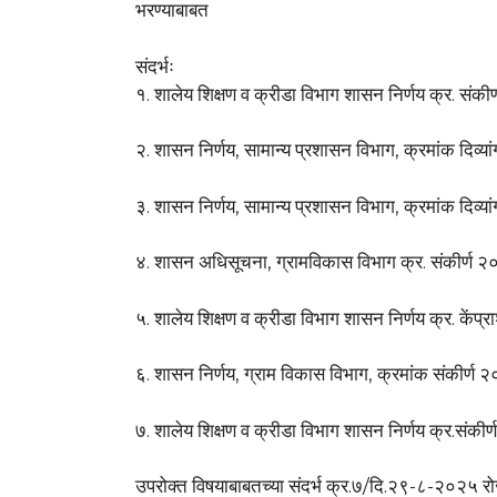
भरण्याबाबत
संदर्भः
१. शालेय शिक्षण व क्रीडा विभाग शासन निर्णय क्र. स
२. शासन निर्णय, सामान्य प्रशासन विभाग, क्रमांक दि
३. शासन निर्णय, सामान्य प्रशासन विभाग, क्रमांक दि
४. शासन अधिसूचना, ग्रामविकास विभाग क्र. संकीर्
५. शालेय शिक्षण व क्रीडा विभाग शासन निर्णय क्र. क
६. शासन निर्णय, ग्राम विकास विभाग, क्रमांक संकी
७. शालेय शिक्षण व क्रीडा विभाग शासन निर्णय क्र.सं
उपरोक्त विषयाबाबतच्या संदर्भ क्र.७/दि.२९-८-२०२५ रोजीच