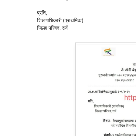
प्रति,
शिक्षणाधिकारी (प्राथमिक)
जिल्हा परिषद, सर्व