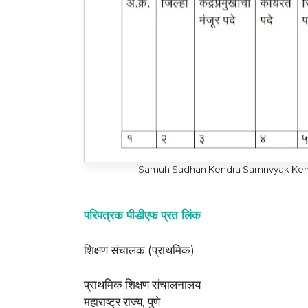
Samuh Sadhan Kendra Samnvyak Kend
परिपत्रक पीडीएफ प्रत लिंक
शिक्षण संचालक (प्राथमिक)
प्राथमिक शिक्षण संचालनालय
महाराष्ट्र राज्य, पुणे