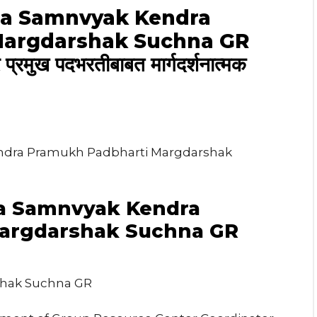
a Samnvyak Kendra
Margdarshak Suchna GR
 प्रमुख पदभरतीबाबत मार्गदर्शनात्मक
dra Pramukh Padbharti Margdarshak
a Samnvyak Kendra
argdarshak Suchna GR
shak Suchna GR