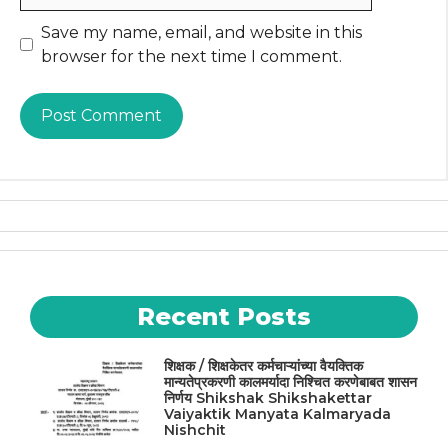
Website
Save my name, email, and website in this
browser for the next time I comment.
Recent Posts
शिक्षक / शिक्षकेतर कर्मचाऱ्यांच्या वैयक्तिक
मान्यतेप्रकरणी कालमर्यादा निश्चित करणेबाबत शासन
निर्णय Shikshak Shikshakettar
Vaiyaktik Manyata Kalmaryada
Nishchit