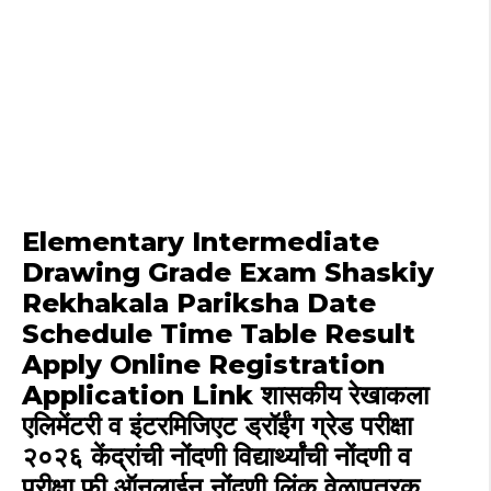
Elementary Intermediate
Drawing Grade Exam Shaskiy
Rekhakala Pariksha Date
Schedule Time Table Result
Apply Online Registration
Application Link शासकीय रेखाकला
एलिमेंटरी व इंटरमिजिएट ड्रॉईंग ग्रेड परीक्षा
२०२६ केंद्रांची नोंदणी विद्यार्थ्यांची नोंदणी व
परीक्षा फी ऑनलाईन नोंदणी लिंक वेळापत्रक