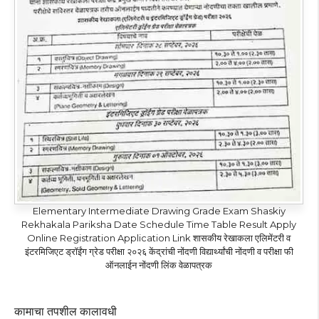
Elementary Intermediate Drawing Grade Exam Shaskiy
Rekhakala Pariksha Date Schedule Time Table Result Apply
Online Registration Application Link शासकीय रेखाकला एलिमेंटरी व
इंटरमिजिएट ड्रॉईंग ग्रेड परीक्षा २०२६ केंद्रांची नोंदणी विद्यार्थ्यांची नोंदणी व परीक्षा फी
ऑनलाईन नोंदणी लिंक वेळापत्रक
कामाचा तपशील कालावधी