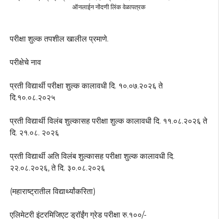
ऑनलाईन नोंदणी लिंक वेळापत्रक
परीक्षा शुल्क तपशील खालील प्रमाणे.
परीक्षेचे नाव
प्रती विद्यार्थी परीक्षा शुल्क कालावधी दि. १०.०७.२०२६ ते
दि.१०.०८.२०२५
प्रती विद्यार्थी विलंब शुल्कासह परीक्षा शुल्क कालावधी दि. ११.०८.२०२६ ते
दि. २१.०८. २०२६
प्रती विद्यार्थी अति विलंब शुल्कासह परीक्षा शुल्क कालावधी दि.
२२.०८.२०२६, ते दि. ३०.०८.२०२६
(महाराष्ट्रातील विद्यार्थ्यांकरिता)
एलिमेटरी इंटरमिजिएट ड्रॉईंग ग्रेड परीक्षा रु.१००/-