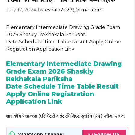
July 17, 2024
by
eshala2023@gmail.com
Elementary Intermediate Drawing Grade Exam
2026 Shaskiy Rekhakala Pariksha
Date Schedule Time Table Result Apply Online
Registration Application Link
Elementary Intermediate Drawing
Grade Exam 2026 Shaskiy
Rekhakala Pariksha
Date Schedule Time Table Result
Apply Online Registration
Application Link
शासकीय रेखाकला (एलिमेंटरी व इंटरमिजिएट ड्रॉईंग ग्रेड) परीक्षा २०२६
Follow US
WhatsApp Channel