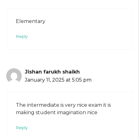
Elementary
Reply
Jishan farukh shaikh
January 11, 2025 at 5:05 pm
The intermediate is very nice exam it is
making student imagination nice
Reply