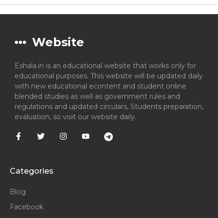
Website
Eshala.in is an educational website that works only for
educational purposes. This website will be updated daily
with new educational econtent and student online
blended studies as well as government rules and
regulations and updated circulars, Students preparation,
evaluation, so visit our website daily.
Categories
Blog
Facebook