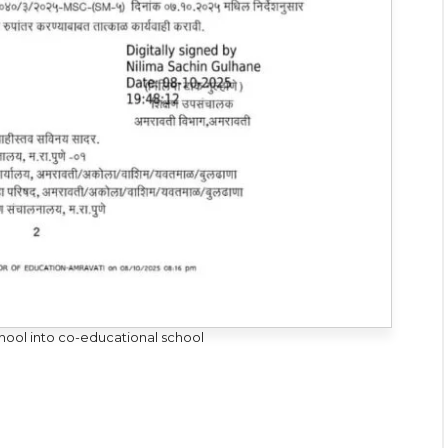
chool into co-educational school