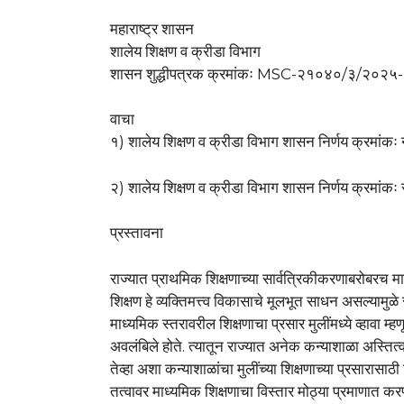
महाराष्ट्र शासन
शालेय शिक्षण व क्रीडा विभाग
शासन शुद्धीपत्रक क्रमांकः MSC-२१०४०/३/२०२
वाचा
१) शालेय शिक्षण व क्रीडा विभाग शासन निर्णय क्रम
२) शालेय शिक्षण व क्रीडा विभाग शासन निर्णय क्रमां
प्रस्तावना
राज्यात प्राथमिक शिक्षणाच्या सार्वत्रिकीकरणाबरोबरच म
शिक्षण हे व्यक्तिमत्त्व विकासाचे मूलभूत साधन असल्यामुळे 
माध्यमिक स्तरावरील शिक्षणाचा प्रसार मुलींमध्ये व्हावा म्
अवलंबिले होते. त्यातून राज्यात अनेक कन्याशाळा अस्तित्
तेव्हा अशा कन्याशाळांचा मुलींच्या शिक्षणाच्या प्रसार
तत्वावर माध्यमिक शिक्षणाचा विस्तार मोठ्या प्रमाणात कर