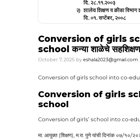
Conversion of girls s
school कन्या शाळेचे सहशिक्षणाच
October 7, 2025
by
eshala2023@gmail.com
Conversion of girls school into co-ed
Conversion of girls sc
school
Conversion of girls’ school into co-ed
मा. आयुक्त (शिक्षण), म.रा. पुणे यांची दिनांक ०७/१०/२