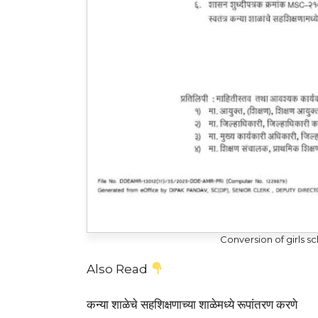
Conversion of girls s
Also Read
कन्या शाळेचे सहशिक्षणाच्या शाळेमध्ये रूपांतरण करणे