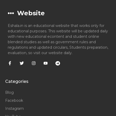
Website
Eshala.in is an educational website that works only for
educational purposes. This website will be updated daily
with new educational econtent and student online
blended studies as well as government rules and
regulations and updated circulars, Students preparation,
evaluation, so visit our website daily.
Categories
Blog
Facebook
Instagram