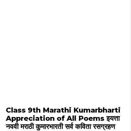
Class 9th Marathi Kumarbharti
Appreciation of All Poems इयत्ता
नववी मराठी कुमारभारती सर्व कविता रसग्रहण