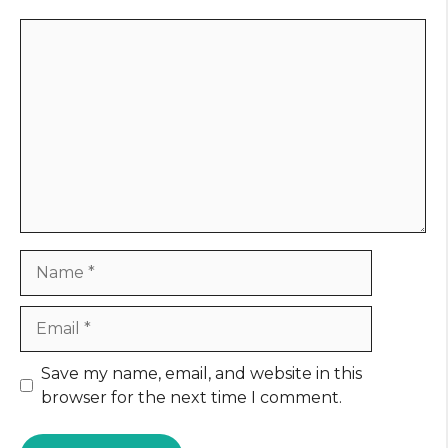
Comment
Name
Email
Website
Save my name, email, and website in this
browser for the next time I comment.