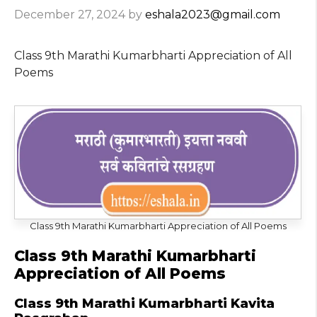
December 27, 2024
by
eshala2023@gmail.com
Class 9th Marathi Kumarbharti Appreciation of All
Poems
Class 9th Marathi Kumarbharti Appreciation of All Poems
Class 9th Marathi Kumarbharti
Appreciation of All Poems
Class 9th Marathi Kumarbharti Kavita