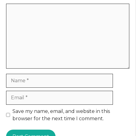
Comment
Name
Email
Website
Save my name, email, and website in this
browser for the next time I comment.