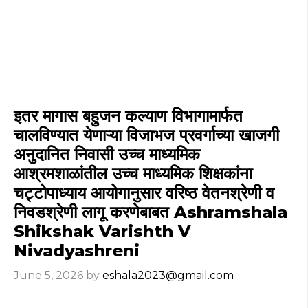
इतर मागास बहुजन कल्याण विभागामार्फत
चालविण्यात येणाऱ्या विजाभज प्रवर्गाच्या खाजगी
अनुदानित निवासी उच्च माध्यमिक
आश्रमशाळांतील उच्च माध्यमिक शिक्षकांना
चट्टोपाध्याय आयोगानुसार वरिष्ठ वेतनश्रेणी व
निवडश्रेणी लागू करणेबाबत Ashramshala
Shikshak Varishth V
Nivadyashreni
June 5, 2026
by
eshala2023@gmail.com