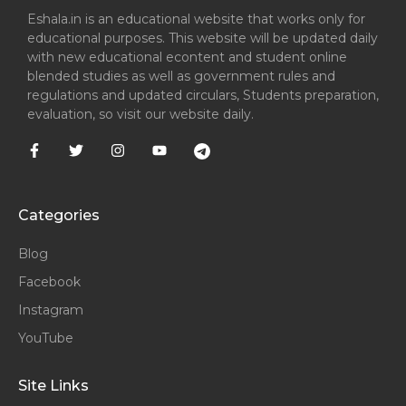
Eshala.in is an educational website that works only for
educational purposes. This website will be updated daily
with new educational econtent and student online
blended studies as well as government rules and
regulations and updated circulars, Students preparation,
evaluation, so visit our website daily.
Categories
Blog
Facebook
Instagram
YouTube
Site Links