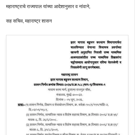
महाराष्ट्राचे राज्यपाल यांच्या आदेशानुसार व नांवाने,
सह सचिव, महाराष्ट्र शासन