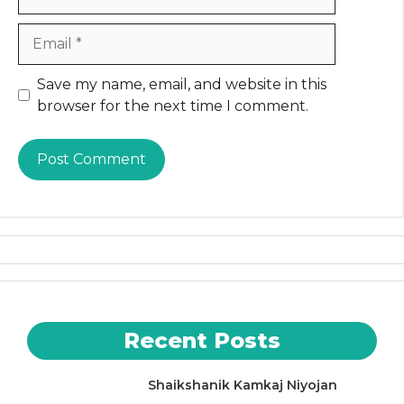
Email
Website
Save my name, email, and website in this
browser for the next time I comment.
Recent Posts
Shaikshanik Kamkaj Niyojan