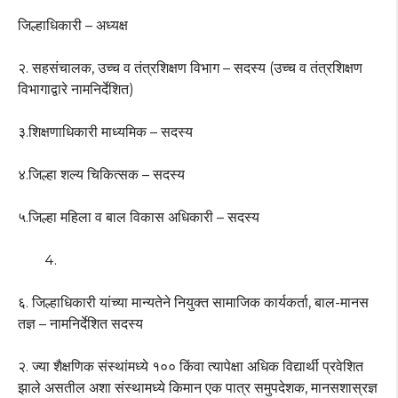
जिल्हाधिकारी – अध्यक्ष
२. सहसंचालक, उच्च व तंत्रशिक्षण विभाग – सदस्य (उच्च व तंत्रशिक्षण
विभागाद्वारे नामनिर्देशित)
३.शिक्षणाधिकारी माध्यमिक – सदस्य
४.जिल्हा शल्य चिकित्सक – सदस्य
५.जिल्हा महिला व बाल विकास अधिकारी – सदस्य
६. जिल्हाधिकारी यांच्या मान्यतेने नियुक्त सामाजिक कार्यकर्ता, बाल-मानस
तज्ञ – नामनिर्देशित सदस्य
२. ज्या शैक्षणिक संस्थांमध्ये १०० किंवा त्यापेक्षा अधिक विद्यार्थी प्रवेशित
झाले असतील अशा संस्थामध्ये किमान एक पात्र समुपदेशक, मानसशास्रज्ञ