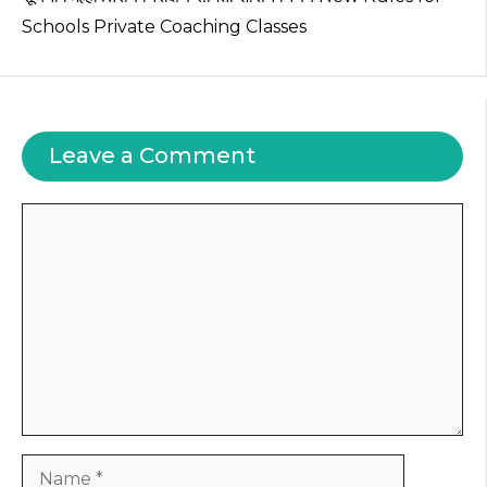
Schools Private Coaching Classes
Leave a Comment
Comment
Name