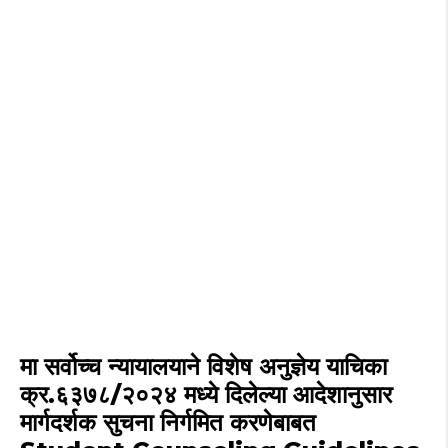
मा सर्वोच्च न्यायालयाने विशेष अनुज्ञेय याचिका
क्र.६३७८/२०२४ मध्ये दिलेल्या आदेशानुसार
मार्गदर्शक सुचना निर्गमित करणेबाबत