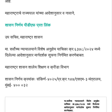
आहे.
महाराष्ट्राचे राज्यपाल यांच्या आदेशानुसार व नावाने,
शासन निर्णय पीडीएफ प्रत लिंक
उप सचिव, महाराष्ट्र शासन
मा. सर्वोच्च न्यायालयाने विशेष अनुज्ञेय याचिका क्र.६३७८/२०२४ मध्ये
दिलेल्या आदेशानुसार मार्गदर्शक सुचना निर्गमित करणेबाबत.
महाराष्ट्र शासन शालेय शिक्षण व क्रीडा विभाग
शासन निर्णय क्रमांकः संकिर्ण-४०२५/प्र.क्र.१४७/एसएम-३ मंत्रालय,
मुंबई- ४०० ०३२