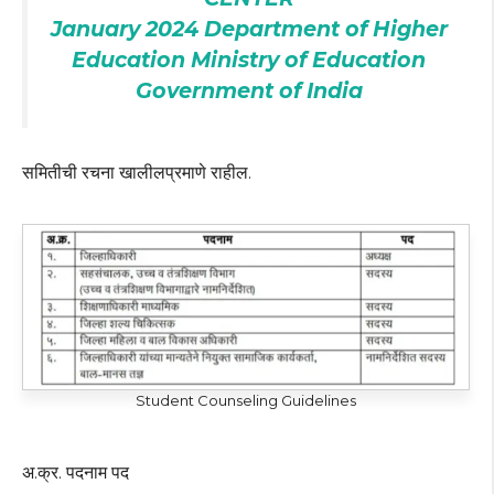
January 2024 Department of Higher
Education Ministry of Education
Government of India
समितीची रचना खालीलप्रमाणे राहील.
Student Counseling Guidelines
अ.क्र. पदनाम पद