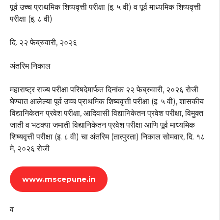
पूर्व उच्च प्राथमिक शिष्यवृत्ती परीक्षा (इ. ५ वी) व पूर्व माध्यमिक शिष्यवृत्ती
परीक्षा (इ. ८ वी)
दि. २२ फेब्रुवारी, २०२६
अंतरिम निकाल
महाराष्ट्र राज्य परीक्षा परिषदेमार्फत दिनांक २२ फेब्रुवारी, २०२६ रोजी
घेण्यात आलेल्या पूर्व उच्च प्राथमिक शिष्यवृत्ती परीक्षा (इ. ५ वी), शासकीय
विद्यानिकेतन प्रवेश परीक्षा, आदिवासी विद्यानिकेतन प्रवेश परीक्षा, विमुक्त
जाती व भटक्या जमाती विद्यानिकेतन प्रवेश परीक्षा आणि पूर्व माध्यमिक
शिष्यवृत्ती परीक्षा (इ. ८ वी) चा अंतरिम (तात्पुरता) निकाल सोमवार, दि. १८
मे, २०२६ रोजी
www.mscepune.in
व