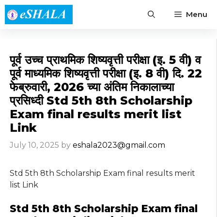
Skip
Menu
to
content
पूर्व उच्च प्राथमिक शिष्यवृत्ती परीक्षा (इ. 5 वी) व
पूर्व माध्यमिक शिष्यवृत्ती परीक्षा (इ. 8 वी) दि. 22
फेब्रुवारी, 2026 च्या अंतिम निकालाच्या
प्रसिध्दी Std 5th 8th Scholarship
Exam final results merit list
Link
July 10, 2025
by
eshala2023@gmail.com
Std 5th 8th Scholarship Exam final results merit
list Link
Std 5th 8th Scholarship Exam final