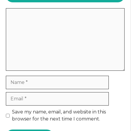
Comment
Name
Email
Website
Save my name, email, and website in this
browser for the next time I comment.