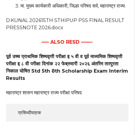
मा. मुख्य कार्यकारी अधिकारी, जिल्हा परिषद सर्व, महाराष्ट्र राज्य.
D:KUNAL 202615TH STHIPUP PSS FINAL RESULT
PRESSNOTE 2026.docx
—– ALSO RESD ——-
पूर्व उच्च प्राथमिक शिष्यवृत्ती परीक्षा इ ५ वी व पूर्व माध्यमिक शिष्यवृत्ती
परीक्षा इ ८ वी परीक्षा दिनांक २२ फेब्रुवारी २०२६ अंतरिम तात्पुरता
निकाल घोषित Std 5th 8th Scholarship Exam Interim
Results
महाराष्ट्र शासन महाराष्ट्र राज्य परीक्षा परिषद
     प्रसिध्दीपत्रक