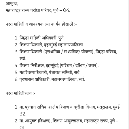
आयुक्त,
महाराष्ट्र राज्य परीक्षा परिषद, पुणे – 04.
प्रत माहिती व आवश्यक त्या कार्यवाहीसाठी :-
जिल्हा माहिती अधिकारी, पुणे.
शिक्षणाधिकारी, बृहन्मुंबई महानगरपालिका.
शिक्षणाधिकारी (प्राथमिक / माध्यमिक/ योजना), जिल्हा परिषद,
सर्व.
शिक्षण निरीक्षक, बृहन्मुंबई (पश्चिम / दक्षिण / उत्तर).
गटशिक्षणाधिकारी, पंचायत समिती, सर्व.
प्रशासन अधिकारी, महानगरपालिका, सर्व.
प्रत माहितीस्तव :-
मा. प्रधान सचिव, शालेय शिक्षण व क्रीडा विभाग, मंत्रालय, मुंबई
32.
मा. आयुक्त (शिक्षण), शिक्षण आयुक्तालय, महाराष्ट्र राज्य, पुणे –
01.