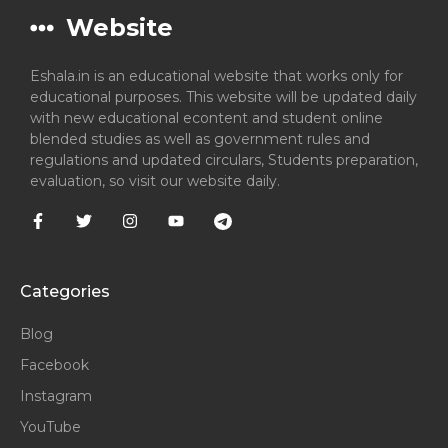
Website
Eshala.in is an educational website that works only for
educational purposes. This website will be updated daily
with new educational econtent and student online
blended studies as well as government rules and
regulations and updated circulars, Students preparation,
evaluation, so visit our website daily.
Categories
Blog
Facebook
Instagram
YouTube