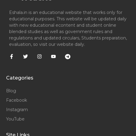
Eshala.in is an educational website that works only for
educational purposes. This website will be updated daily
with new educational econtent and student online
blended studies as well as government rules and
regulations and updated circulars, Students preparation,
evaluation, so visit our website daily.
Categories
Blog
Facebook
Instagram
YouTube
Site Links