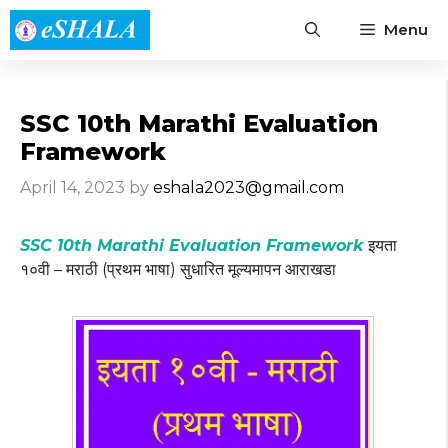
Skip
Menu
to
content
SSC 10th Marathi Evaluation
Framework
April 14, 2023
by
eshala2023@gmail.com
SSC 10th Marathi Evaluation Framework
इयता
१०वी – मराठी (प्रथम भाषा) सुधारित मूल्यमापन आराखडा