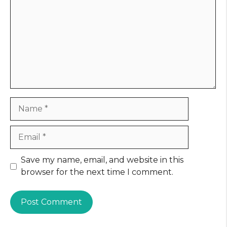
Name
Email
Website
Save my name, email, and website in this
browser for the next time I comment.