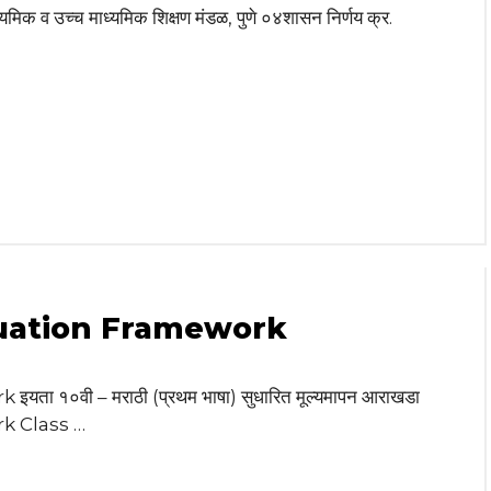
माध्यमिक व उच्च माध्यमिक शिक्षण मंडळ, पुणे ०४शासन निर्णय क्र.
luation Framework
 १०वी – मराठी (प्रथम भाषा) सुधारित मूल्यमापन आराखडा
k Class …