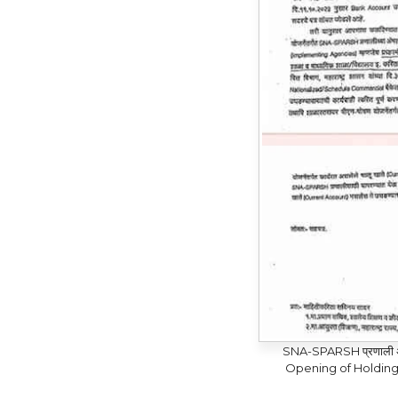
SNA-SPARSH प्रणाली अ
Opening of Holdin