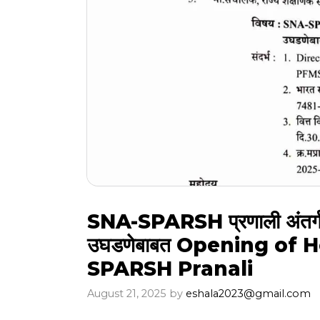
SNA-SPARSH प्रणाली अंत
उघडणेबाबत Opening of
SPARSH Pranali
August 21, 2025
by
eshala2023@gmail.com