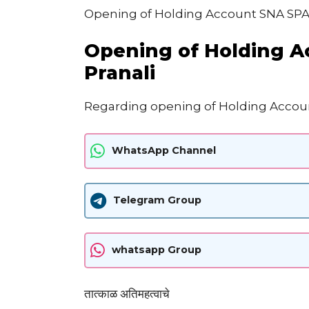
Opening of Holding Account SNA SPA
Opening of Holding 
Pranali
Regarding opening of Holding Acco
WhatsApp Channel
Telegram Group
whatsapp Group
तात्काळ अतिमहत्वाचे