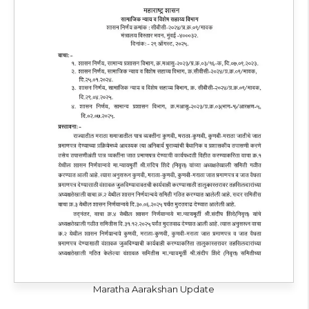
Maratha Aarakshan Update