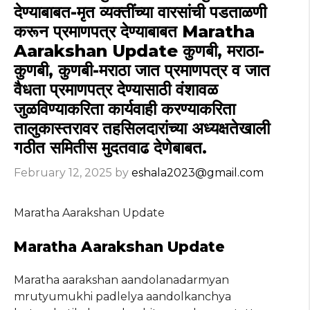
देण्याबाबत-मृत व्यक्तींच्या वारसांची पडताळणी
करून प्रमाणपत्र देण्याबाबत Maratha
Aarakshan Update कुणबी, मराठा-
कुणबी, कुणबी-मराठा जात प्रमाणपत्र व जात
वैधता प्रमाणपत्र देण्यासाठी वंशावळ
जुळविण्याकरिता कार्यवाही करण्याकरिता
तालुकास्तरावर तहसिलदारांच्या अध्यक्षतेखाली
गठीत समितीस मुदतवाढ देणेबाबत.
February 12, 2025
by
eshala2023@gmail.com
Maratha Aarakshan Update
Maratha Aarakshan Update
Maratha aarakshan aandolanadarmyan
mrutyumukhi padlelya aandolkanchya