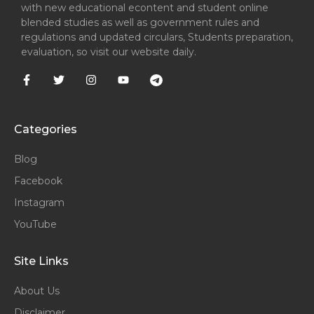
with new educational econtent and student online
blended studies as well as government rules and
regulations and updated circulars, Students preparation,
evaluation, so visit our website daily.
Categories
Blog
Facebook
Instagram
YouTube
Site Links
About Us
Disclaimer