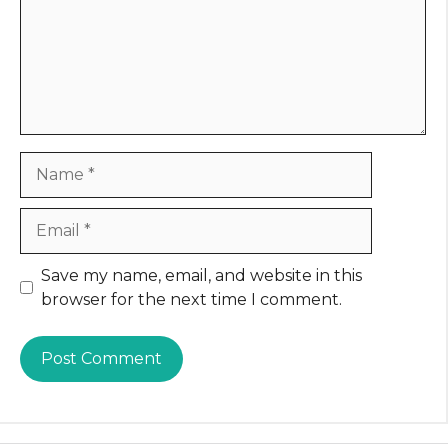
Name
Email
Website
Save my name, email, and website in this
browser for the next time I comment.