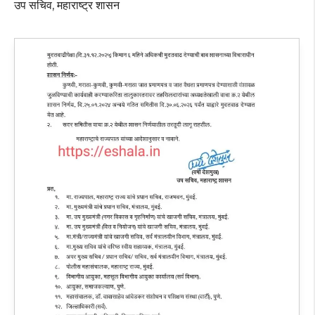
उप सचिव, महाराष्ट्र शासन