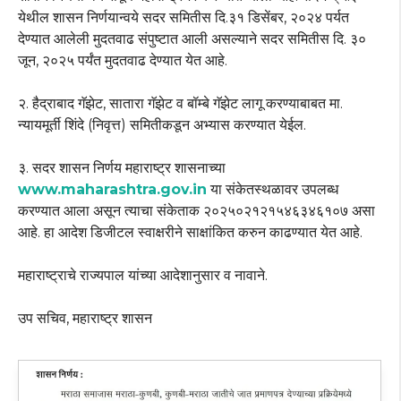
येथील शासन निर्णयान्वये सदर समितीस दि.३१ डिसेंबर, २०२४ पर्यत
देण्यात आलेली मुदतवाढ संपुष्टात आली असल्याने सदर समितीस दि. ३०
जून, २०२५ पर्यंत मुदतवाढ देण्यात येत आहे.
२. हैद्राबाद गॅझेट, सातारा गॅझेट व बॉम्बे गॅझेट लागू करण्याबाबत मा.
न्यायमूर्ती शिंदे (निवृत्त) समितीकडून अभ्यास करण्यात येईल.
३. सदर शासन निर्णय महाराष्ट्र शासनाच्या
www.maharashtra.gov.in
या संकेतस्थळावर उपलब्ध
करण्यात आला असून त्याचा संकेताक २०२५०२१२१५४६३४६१०७ असा
आहे. हा आदेश डिजीटल स्वाक्षरीने साक्षांकित करुन काढण्यात येत आहे.
महाराष्ट्राचे राज्यपाल यांच्या आदेशानुसार व नावाने.
उप सचिव, महाराष्ट्र शासन