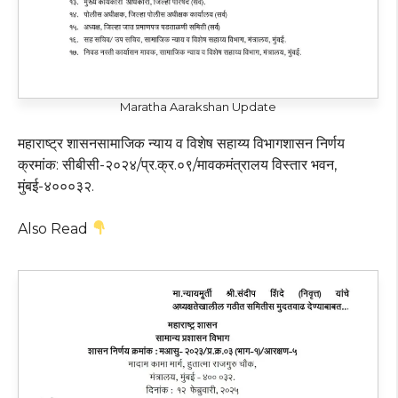
Maratha Aarakshan Update
महाराष्ट्र शासनसामाजिक न्याय व विशेष सहाय्य विभागशासन निर्णय
क्रमांक: सीबीसी-२०२४/प्र.क्र.०९/मावकमंत्रालय विस्तार भवन,
मुंबई-४०००३२.
Also Read