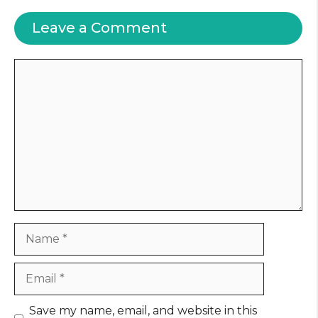
Leave a Comment
Comment
Name
Email
Website
Save my name, email, and website in this