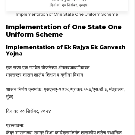
Implementation of One State One Uniform Scheme
Implementation of One State One
Uniform Scheme
Implementation of Ek Rajya Ek Ganvesh
Yojna
एक राज्य एक गणवेश योजनेच्या अंमलबजावणीबाबत….
महाराष्ट्र शासन शालेय शिक्षण व क्रीडा विभाग
शासन निर्णय क्रमांकः एसएसए-१२२०/प्र.क्र.१५४/एस.डी.३, मंत्रालय,
मुंबई
दिनांक: २० डिसेंबर, २०२४
प्रस्तावना:-
केंद्र शासनाच्या समग्र शिक्षा कार्यक्रमांतर्गत शासकीय तसेच स्थानिक