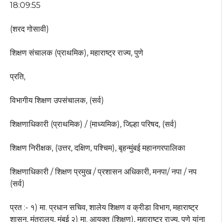
18:09:55
(शरद गोसावी)
शिक्षण संचालक (प्राथमिक), महाराष्ट्र राज्य, पुणे
प्रति,
विभागीय शिक्षण उपसंचालक, (सर्व)
शिक्षणाधिकारी (प्राथमिक) / (माध्यमिक), जिल्हा परिषद, (सर्व)
शिक्षण निरीक्षक, (उत्तर, दक्षिण, पश्चिम), बृहन्मुंबई महानगरपालिका
शिक्षणाधिकारी / शिक्षण प्रमुख / प्रशासन अधिकारी, मनपा/ नपा / नप
(सर्व)
प्रत :- १) मा. प्रधान सचिव, शालेय शिक्षण व क्रीडा विभाग, महाराष्ट्र
शासन, मंत्रालय, मुंबई २) मा. आयुक्त (शिक्षण), महाराष्ट्र राज्य, पुणे यांना