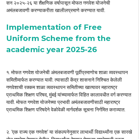
सन २०२५-२६ या शैक्षणिक वर्षापासून मोफत गणवेश योजनेची
अमंलबजावणी करण्याकरीता खालीलप्रमाणे करण्यात यावी.
Implementation of Free
Uniform Scheme from the
academic year 2025-26
१. मोफत गणवेश योजनेची अंमलबजावणी पूर्वीप्रमाणोच शाळा व्यवस्थापन
समितीमार्फत करण्यात यावी. त्यासाठी केंद्र शासनाने निश्चित केलेली
गणवेशाची रक्कम शाळा व्यवस्थापन समितीच्या खात्यावर महाराष्ट्र
प्राथमिक शिक्षण परिषद, मुंबई यांच्यामार्फत विहित कालावधीत वर्ग करण्यात
यावी. मोफत गणवेश योजनेच्या प्रभावी अमंलबजावणीसाठी महाराष्ट्र
प्राथमिक शिक्षण परिषदेने वेळोवेळी मार्गदर्शक सूचना निर्गमित कराव्यात.
२. ‘एक राज्य एक गणवेश’ या संकल्पनेनुसार लाभार्थी विद्यार्थ्यांना एक सारखे