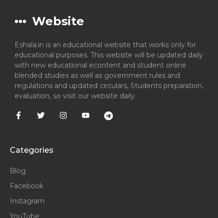
Website
Eshala.in is an educational website that works only for
educational purposes. This website will be updated daily
with new educational econtent and student online
blended studies as well as government rules and
regulations and updated circulars, Students preparation,
evaluation, so visit our website daily.
Categories
Blog
Facebook
Instagram
YouTube