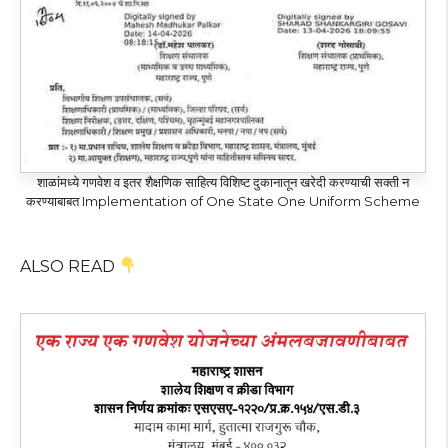
शाळांमध्ये गणवेश व इतर शैक्षणिक साहित्य विशिष्ट दुकानातून खरेदी करण्याची सक्ती न
करण्याबाबत Implementation of One State One Uniform Scheme
ALSO READ