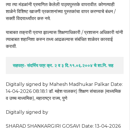
त्या त्या मंडळांनी प्रमाणित केलेली पाठ्यपुस्तके वापरावीत. कोणत्याही
शाळेने विशिष्ट खाजगी प्रकाशनांच्या पुस्तकांचा वापर करण्याचे बंधन /
सक्ती विदयार्थ्यांवर करु नये.
याबाबत तक्रारी प्राप्त झाल्यास शिक्षणाधिकारी / प्रशासन अधिकारी यांनी
त्याबाबत शहानिशा करुन तथ्य आढळल्यास संबंधित शाळेवर कारवाई
करावी.
 सहपत्र- संदर्भिय पत्र क्र. २ व ३ दि.११.०६.२००४ चे शा.नि. सह
Digitally signed by Mahesh Madhukar Palkar Date:
14-04-2026 08:18:1 डॉ. महेश पालकर) शिक्षण संचालक (माध्यमिक
व उच्च माध्यमिक), महाराष्ट्र राज्य, पुणे
Digitally signed by
SHARAD SHANKARGIRI GOSAVI Date: 13-04-2026