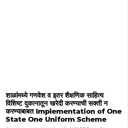
शाळांमध्ये गणवेश व इतर शैक्षणिक साहित्य
विशिष्ट दुकानातून खरेदी करण्याची सक्ती न
करण्याबाबत Implementation of One
State One Uniform Scheme