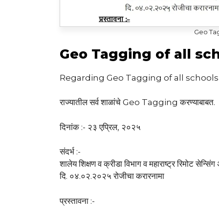
Geo Tag
Geo Tagging of all sc
Regarding Geo Tagging of all schools 
राज्यातील सर्व शाळांचे Geo Tagging करण्याबाबत.
दिनांक :- २३ एप्रिल, २०२५
संदर्भ :-
शालेय शिक्षण व क्रीडा विभाग व महाराष्ट्र रिमोट सेन्सिं
दि. ०४.०२.२०२५ रोजीचा करारनामा
प्रस्तावना :-