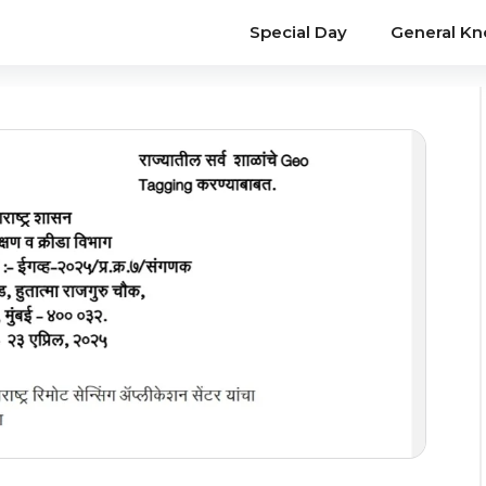
Special Day
General K