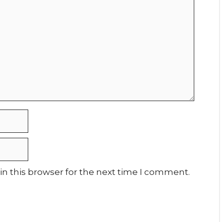
n this browser for the next time I comment.