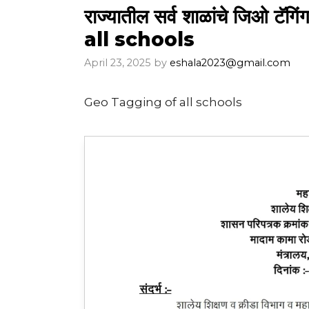
राज्यातील सर्व शाळांचे जिओ 
all schools
April 23, 2025
by
eshala2023@gmail.com
Geo Tagging of all schools