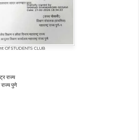
ent Of STUDENTS CLUB
ट्र राज्य
राज्य पुणे