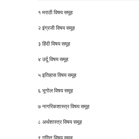
१ मराठी विषय समूह
२ इंग्रजी विषय समूह
३ हिंदी विषय समूह
४ उर्दू विषय समूह
५ इतिहास विषय समूह
६ भूगोल विषय समूह
७ नागरिकशास्त्र विषय समूह
८ अर्थशास्त्र विषय समूह
९ गणित विषय समूह