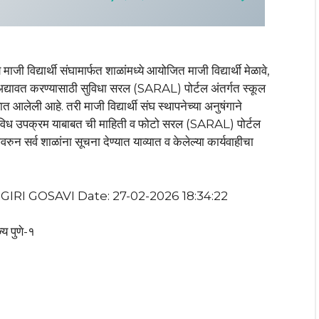
ाजी विद्यार्थी संघामार्फत शाळांमध्ये आयोजित माजी विद्यार्थी मेळावे,
 अद्यावत करण्यासाठी सुविधा सरल (SARAL) पोर्टल अंतर्गत स्कूल
त आलेली आहे. तरी माजी विद्यार्थी संघ स्थापनेच्या अनुषंगाने
ने, विविध उपक्रम याबाबत ची माहिती व फोटो सरल (SARAL) पोर्टल
रुन सर्व शाळांना सूचना देण्यात याव्यात व केलेल्या कार्यवाहीचा
IRI GOSAVI Date: 27-02-2026 18:34:22
य पुणे-१