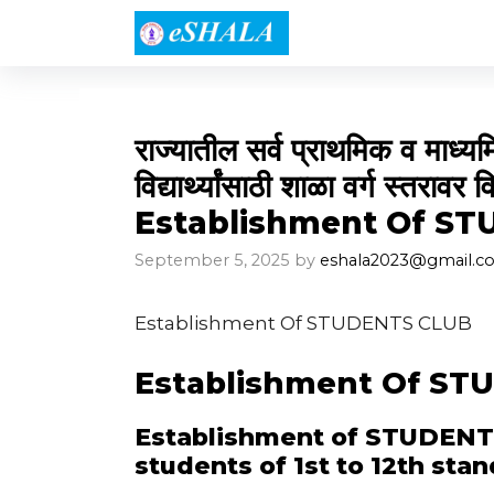
Skip
to
content
राज्यातील सर्व प्राथमिक व माध्यम
विद्यार्थ्यांसाठी शाळा वर्ग स्तरावर
Establishment Of S
September 5, 2025
by
eshala2023@gmail.c
Establishment Of STUDENTS CLUB
Establishment Of ST
Establishment of STUDENTS 
students of 1st to 12th sta