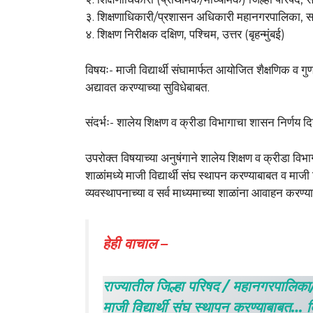
३. शिक्षणाधिकारी/प्रशासन अधिकारी महानगरपालिका, सर
४. शिक्षण निरीक्षक दक्षिण, पश्चिम, उत्तर (बृहन्मुंबई)
विषयः- माजी विद्यार्थी संघामार्फत आयोजित शैक्षणिक व गु
अद्यावत करण्याच्या सुविधेबाबत.
संदर्भः- शालेय शिक्षण व क्रीडा विभागाचा शासन निर्ण
उपरोक्त विषयाच्या अनुषंगाने शालेय शिक्षण व क्रीडा व
शाळांमध्ये माजी विद्यार्थी संघ स्थापन करण्याबाबत व माजी 
व्यवस्थापनाच्या व सर्व माध्यमाच्या शाळांना आवाहन करण्
हेही वाचाल –
राज्यातील जिल्हा परिषद / महानगरपालिका
माजी विद्यार्थी संघ स्थापन करण्याबाबत