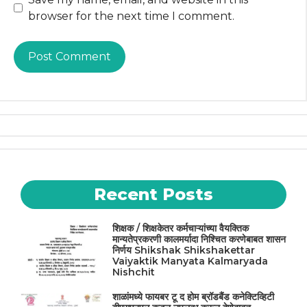
browser for the next time I comment.
Recent Posts
शिक्षक / शिक्षकेतर कर्मचाऱ्यांच्या वैयक्तिक
मान्यतेप्रकरणी कालमर्यादा निश्चित करणेबाबत शासन
निर्णय Shikshak Shikshakettar
Vaiyaktik Manyata Kalmaryada
Nishchit
शाळांमध्ये फायबर टू द होम ब्रॉडबैंड कनेक्टिव्हिटी