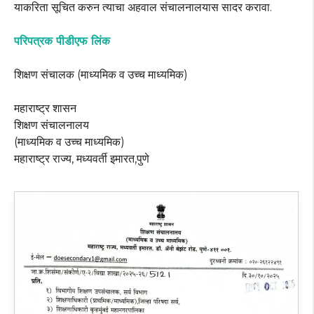
याकरिता सूचित करुन त्याचा अहवाल संचालनालयास सादर करावा.
परिपत्रक पीडीएफ लिंक
शिक्षण संचालक (माध्यमिक व उच्च माध्यमिक)
महाराष्ट्र शासन
शिक्षण संचालनालय
(माध्यमिक व उच्च माध्यमिक)
महाराष्ट्र राज्य, मध्यवर्ती इमारत,पुणे