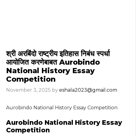
श्री अरबिंदो राष्ट्रीय इतिहास निबंध स्पर्धा
आयोजित करणेबाबत Aurobindo
National History Essay
Competition
November 3, 2025
by
eshala2023@gmail.com
Aurobindo National History Essay Competition
Aurobindo National History Essay
Competition