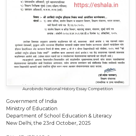
Aurobindo National History Essay Competition
Government of India
Ministry of Education
Department of School Education & Literacy
New Delhi, the 23rd October, 2025