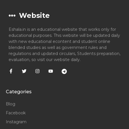
Website
Eshala.in is an educational website that works only for
educational purposes. This website will be updated daily
with new educational econtent and student online
blended studies as well as government rules and
regulations and updated circulars, Students preparation,
evaluation, so visit our website daily.
Categories
Blog
Facebook
Instagram