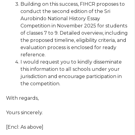
Building on this success, FIHCR proposes to
conduct the second edition of the Sri
Aurobindo National History Essay
Competition in November 2025 for students
of classes 7 to 9. Detailed overview, including
the proposed timeline, eligibility criteria, and
evaluation process is enclosed for ready
reference.
I would request you to kindly disseminate
this information to all schools under your
jurisdiction and encourage participation in
the competition.
With regards,
Yours sincerely.
[Encl: As above]