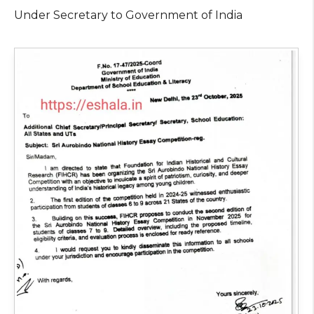
Under Secretary to Government of India