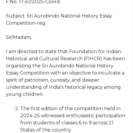
F.No. 17-47/2025-Coord
Subject: Sri Aurobindo National History Essay
Competition-reg.
Sir/Madam,
I am directed to state that Foundation for Indian
Historical and Cultural Research (FIHCR) has been
organizing the Sri Aurobindo National History
Essay Competition with an objective to inculcate a
spirit of patriotism, curiosity, and deeper
understanding of India’s historical legacy among
young children.
The first edition of the competition held in
2024-25 witnessed enthusiastic participation
from students of classes 6 to 9 across 21
States of the country.