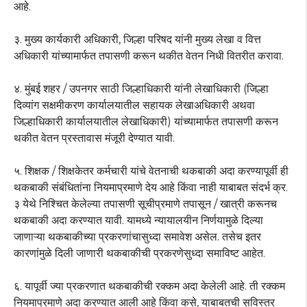
आहे.
३. मुख्य कार्यकारी अधिकारी, जिल्हा परिषद यांनी मुख्य लेखा व वित्त
अधिकारी यांच्यामार्फत तपासणी करून थकीत वेतन निधी वितरीत करावा.
४. मुंबई शहर / उपनगर साठी जिल्हाधिकारी यांनी लेखाधिकारी (जिल्हा
दिव्यांग सक्षमीकरण कार्यालयातील सहायक लेखाअधिकारी अथवा
जिल्हाधिकारी कार्यालयातील लेखाधिकारी) यांच्यामार्फत तपासणी करून
थकीत वेतन प्रस्तावास मंजूरी देण्यात यावी.
५. शिक्षक / शिक्षकेतर कर्मचारी यांचे वेतनाची थकबाकी अदा करण्यापूर्वी ही
थकबाकी संबंधितांना नियमाप्रमाणे देय आहे किंवा नाही याबाबत संदर्भ क्र.
३ येथे निश्चित केलेल्या तपासणी सूचीप्रमाणे तपासून / खात्री करूनच
थकबाकी अदा करण्यात यावी. यामध्ये न्यायालयीन निर्णयामुळे दिल्या
जाणाऱ्या थकबाकीच्या प्रकरणांचासुध्दा समावेश असेल. तसेच इतर
कारणांमुळे दिली जाणारी थकबाकीची प्रकरणेसुध्दा समाविष्ट आहेत.
६. यापूर्वी ज्या प्रकरणात थकबाकीची रक्कम अदा केलेली आहे. ती रक्कम
नियमाप्रमाणे अदा करण्यात आली आहे किंवा कसे, याबाबतची सविस्तर