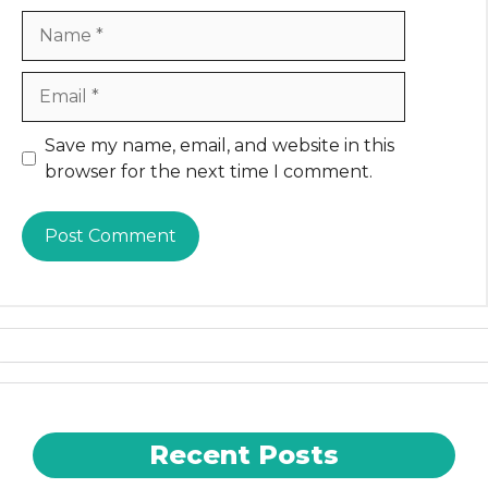
Name
Email
Website
Save my name, email, and website in this
browser for the next time I comment.
Recent Posts