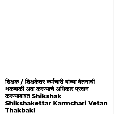
शिक्षक / शिक्षकेतर कर्मचारी यांच्या वेतनाची
थकबाकी अदा करण्याचे अधिकार प्रदान
करण्याबाबत Shikshak
Shikshakettar Karmchari Vetan
Thakbaki