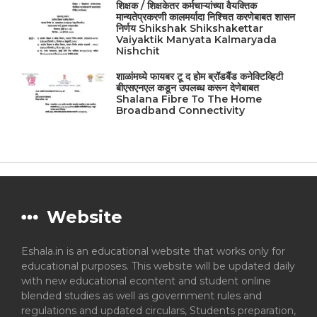
शिक्षक / शिक्षकेतर कर्मचाऱ्यांच्या वैयक्तिक
मान्यतेप्रकरणी कालमर्यादा निश्चित करणेबाबत शासन
निर्णय Shikshak Shikshakettar
Vaiyaktik Manyata Kalmaryada
Nishchit
शाळांमध्ये फायबर टू द होम ब्रॉडबैंड कनेक्टिव्हिटी
बीएसएनएल कडून उपलब्ध करून देणेबाबत
Shalana Fibre To The Home
Broadband Connectivity
Website
Eshala.in is an educational website that works only for
educational purposes. This website will be updated daily
with new educational econtent and student online
blended studies as well as government rules and
regulations and updated circulars, Students preparation,