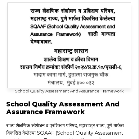
School Quality Assessment And Assurance Framework
School Quality Assessment And
Assurance Framework
राज्य शैक्षणिक संशोधन व प्रशिक्षण परिषद, महाराष्ट्र राज्य, पुणे मार्फत
विकसित केलेल्या SQAAF (School Quality Assessment