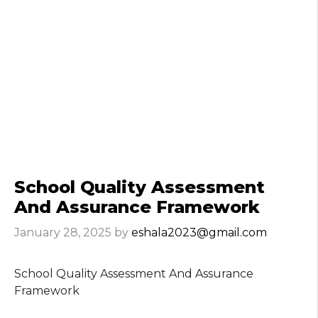
School Quality Assessment
And Assurance Framework
January 28, 2025
by
eshala2023@gmail.com
School Quality Assessment And Assurance
Framework