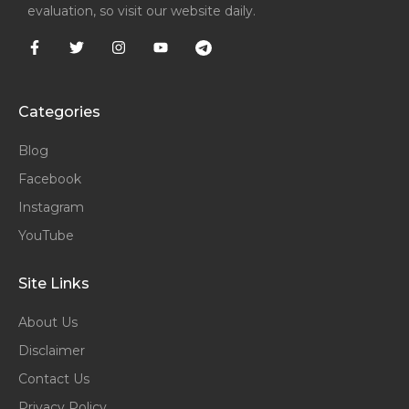
evaluation, so visit our website daily.
Categories
Blog
Facebook
Instagram
YouTube
Site Links
About Us
Disclaimer
Contact Us
Privacy Policy