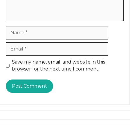
Name
Email
Website
Save my name, email, and website in this
browser for the next time I comment.