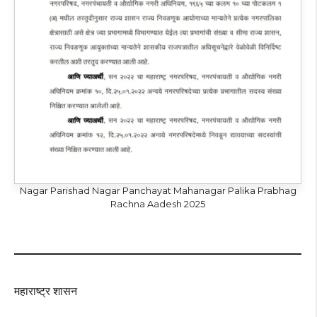
Nagar Parishad Nagar Panchayat Mahanagar Palika Prabhag
Rachna Aadesh 2025
महाराष्ट्र शासन