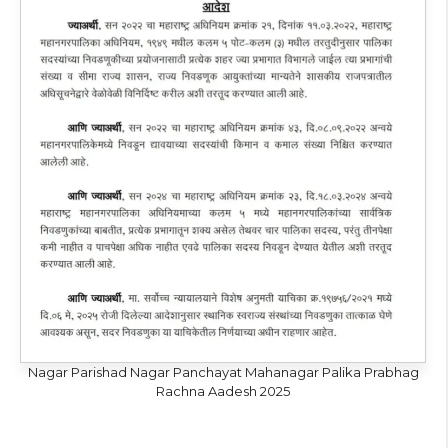
Nagar Parishad Nagar Panchayat Mahanagar Palika Prabhag
Rachna Aadesh 2025