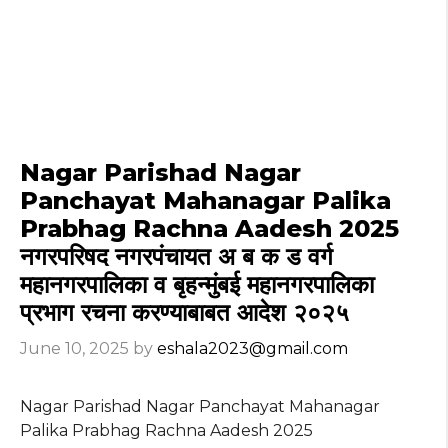
Nagar Parishad Nagar
Panchayat Mahanagar Palika
Prabhag Rachna Aadesh 2025
नगरपरिषद नगरपंचायत अ ब क ड वर्ग
महानगरपालिका व बृहन्मुंबई महानगरपालिका
प्रभाग रचना करण्याबाबत आदेश २०२५
June 10, 2025
by
eshala2023@gmail.com
Nagar Parishad Nagar Panchayat Mahanagar
Palika Prabhag Rachna Aadesh 2025