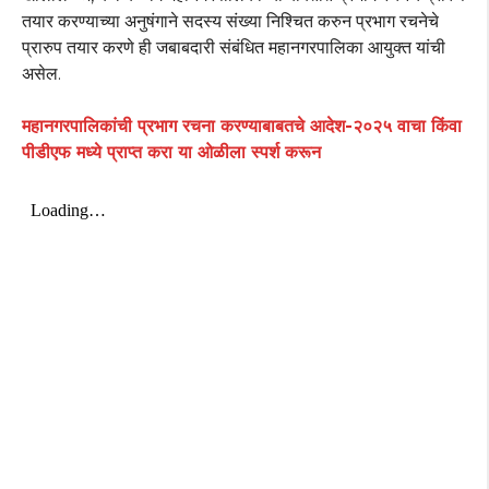
तयार करण्याच्या अनुषंगाने सदस्य संख्या निश्चित करुन प्रभाग रचनेचे
प्रारुप तयार करणे ही जबाबदारी संबंधित महानगरपालिका आयुक्त यांची
असेल.
महानगरपालिकांची प्रभाग रचना करण्याबाबतचे आदेश-२०२५ वाचा किंवा
पीडीएफ मध्ये प्राप्त करा या ओळीला स्पर्श करून