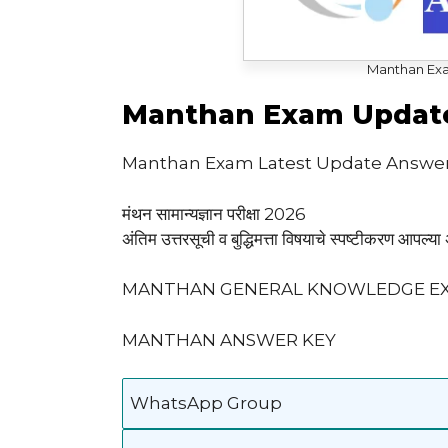
Manthan Ex
Manthan Exam Updat
Manthan Exam Latest Update Answe
मंथन सामान्यज्ञान परीक्षा 2026
अंतिम उत्तरसूची व बुद्धिमत्ता विषयाचे स्पष्टीकरण आ
MANTHAN GENERAL KNOWLEDGE EX
MANTHAN ANSWER KEY
WhatsApp Group