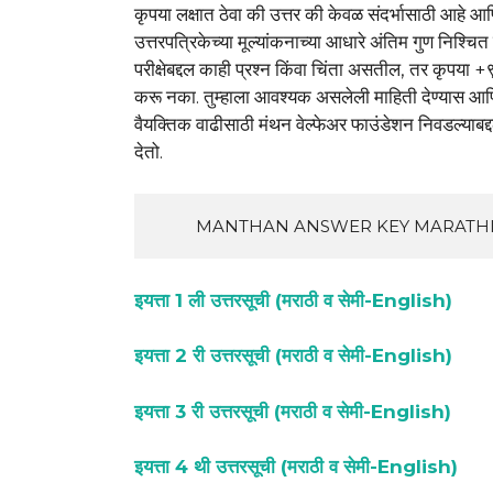
कृपया लक्षात ठेवा की उत्तर की केवळ संदर्भासाठी आहे आणि
उत्तरपत्रिकेच्या मूल्यांकनाच्या आधारे अंतिम गुण निश्चित
परीक्षेबद्दल काही प्रश्न किंवा चिंता असतील, तर क
करू नका. तुम्हाला आवश्यक असलेली माहिती देण्यास आण
वैयक्तिक वाढीसाठी मंथन वेल्फेअर फाउंडेशन निवडल्याबद्दल ध
देतो.
         MANTHAN ANSWER KEY MARAT
इयत्ता 1 ली उत्तरसूची (मराठी व सेमी-English)
इयत्ता 2 री उत्तरसूची (मराठी व सेमी-English)
इयत्ता 3 री उत्तरसूची (मराठी व सेमी-English)
इयत्ता 4 थी उत्तरसूची (मराठी व सेमी-English)