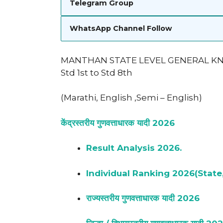
Telegram Group
WhatsApp Channel Follow
MANTHAN STATE LEVEL GENERAL K
Std 1st to Std 8th
(Marathi, English ,Semi – English)
केंद्रस्तरीय गुणवत्ताधारक यादी 2026
Result Analysis 2026.
Individual Ranking 2026(State,
राज्यस्तरीय गुणवत्ताधारक यादी 2026