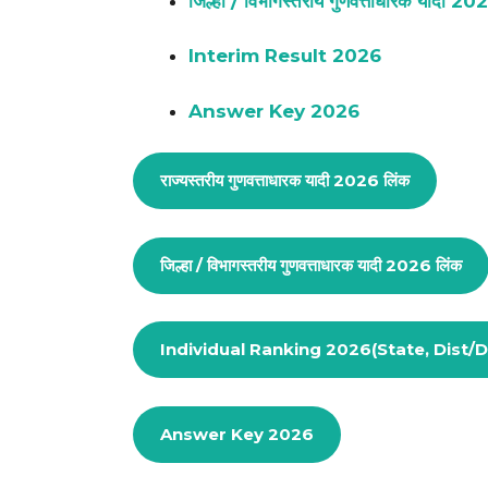
जिल्हा / विभागस्तरीय गुणवत्ताधारक यादी 20
Interim Result 2026
Answer Key 2026
राज्यस्तरीय गुणवत्ताधारक यादी 2026 लिंक
जिल्हा / विभागस्तरीय गुणवत्ताधारक यादी 2026 लिंक
Individual Ranking 2026(State, Dist/D
Answer Key 2026