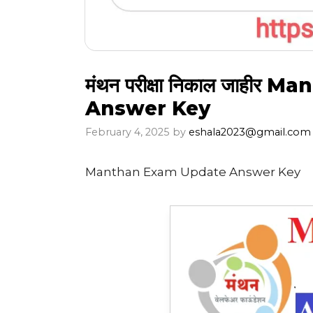
मंथन परीक्षा निकाल जाही
Answer Key
February 4, 2025
by
eshala2023@gmail.com
Manthan Exam Update Answer Key