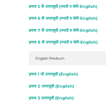
इयत्ता 5 वी उत्तरसूची (मराठी व सेमी-English)
इयत्ता 6 वी उत्तरसूची (मराठी व सेमी-English)
इयत्ता 7 वी उत्तरसूची (मराठी व सेमी-English)
इयत्ता 8 वी उत्तरसूची (मराठी व सेमी-English)
  English Medium 
इयत्ता 1 ली उत्तरसूची (English)
इयत्ता 2 उत्तरसूची (English)
इयत्ता 3 उत्तरसूची (English)