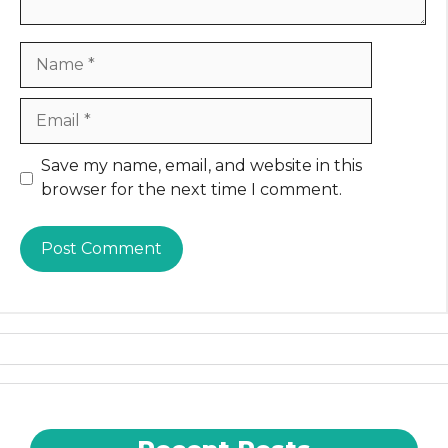
Name
Email
Website
Save my name, email, and website in this
browser for the next time I comment.