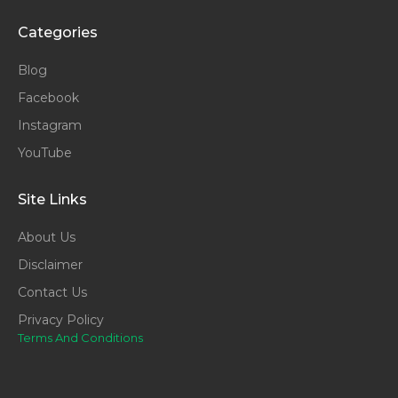
Categories
Blog
Facebook
Instagram
YouTube
Site Links
About Us
Disclaimer
Contact Us
Privacy Policy
Terms And Conditions