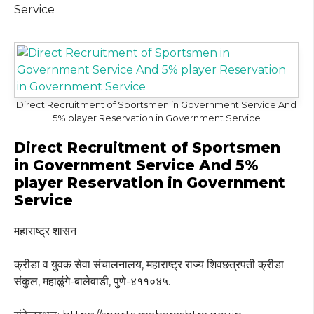
Service
Direct Recruitment of Sportsmen in Government Service And
5% player Reservation in Government Service
Direct Recruitment of Sportsmen
in Government Service And 5%
player Reservation in Government
Service
महाराष्ट्र शासन
क्रीडा व युवक सेवा संचालनालय, महाराष्ट्र राज्य शिवछत्रपती क्रीडा
संकुल, महाळुंगे-बालेवाडी, पुणे-४११०४५.