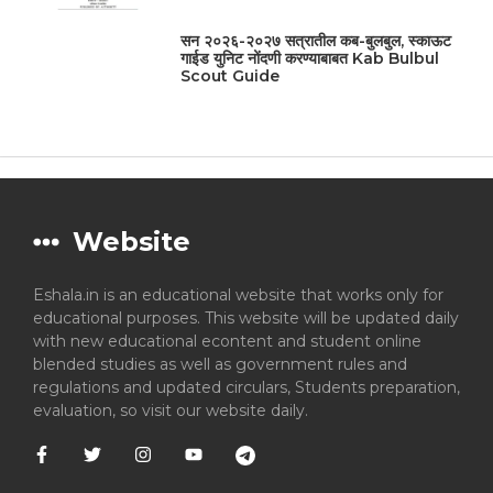
सन २०२६-२०२७ सत्रातील कब-बुलबुल, स्काऊट
गाईड युनिट नोंदणी करण्याबाबत Kab Bulbul
Scout Guide
Website
Eshala.in is an educational website that works only for
educational purposes. This website will be updated daily
with new educational econtent and student online
blended studies as well as government rules and
regulations and updated circulars, Students preparation,
evaluation, so visit our website daily.