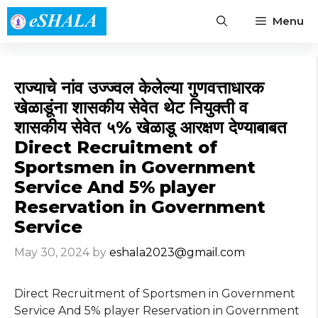
Skip
Menu
to
content
राज्याचे नांव उज्ज्वल केलेल्या गुणवत्ताधारक
खेळाडूंना शासकीय सेवेत थेट नियुक्ती व
शासकीय सेवेत ५% खेळाडू आरक्षण देण्याबाबत
Direct Recruitment of
Sportsmen in Government
Service And 5% player
Reservation in Government
Service
May 30, 2024
by
eshala2023@gmail.com
Direct Recruitment of Sportsmen in Government
Service And 5% player Reservation in Government