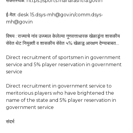
संकेतस्थळ: https://sports.maharashtra.gov.in
ई-मेल: desk 15.dsys-mh@gov.in/comm.dsys-
mh@gov.in
विषय : राज्याचे नांव उज्ज्वल केलेल्या गुणवत्ताधारक खेळाडूंना शासकीय
सेवेत थेट नियुक्ती व शासकीय सेवेत ५% खेळाडू आरक्षण देण्याबाबत…
Direct recruitment of sportsmen in government
service and 5% player reservation in government
service
Direct recruitment in government service to
meritorious players who have brightened the
name of the state and 5% player reservation in
government service
संदर्भ