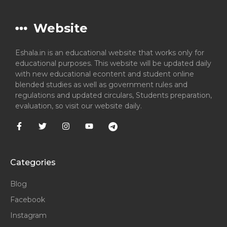
Website
Eshala.in is an educational website that works only for
educational purposes. This website will be updated daily
with new educational econtent and student online
blended studies as well as government rules and
regulations and updated circulars, Students preparation,
evaluation, so visit our website daily.
Categories
Blog
Facebook
Instagram