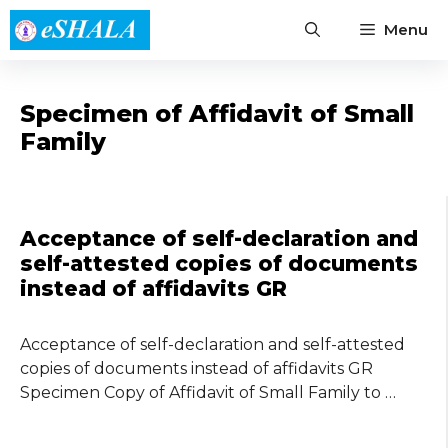
Skip
Menu
to
content
Specimen of Affidavit of Small
Family
Acceptance of self-declaration and
self-attested copies of documents
instead of affidavits GR
Acceptance of self-declaration and self-attested
copies of documents instead of affidavits GR
Specimen Copy of Affidavit of Small Family to …