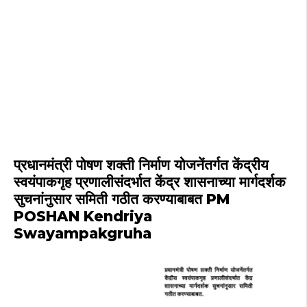
प्रधानमंत्री पोषण शक्ती निर्माण योजनेंतर्गत केंद्रीय
स्वयंपाकगृह प्रणालीसंदर्भात केंद्र शासनाच्या मार्गदर्शक
सुचनांनुसार समिती गठीत करण्याबाबत PM
POSHAN Kendriya
Swayampakgruha