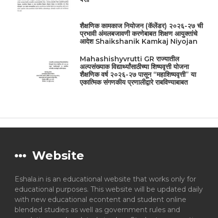
शैक्षणिक कामकाज नियोजन (कॅलेंडर) २०२६-२७ ची
प्रभावी अंमलबजावणी करणेबाबत शिक्षण आयुक्तांचे
आदेश Shaikshanik Kamkaj Niyojan
Mahashishyvrutti GR राज्यातील
अल्पसंख्याक विद्यार्थ्यांसाठीच्या शिष्यवृत्ती योजना
शैक्षणिक वर्ष २०२६-२७ पासून “महाशिष्यवृत्ती” या
एकात्मिक संगणकीय प्रणालीद्वारे राबविण्याबाबत
Website
Eshala.in is an educational website that works only for
educational purposes. This website will be updated daily
with new educational econtent and student online
blended studies as well as government rules and