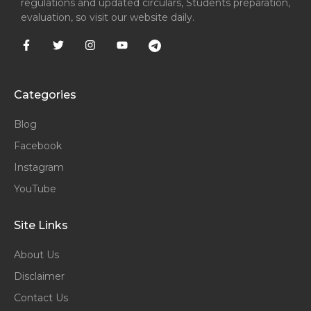
regulations and updated circulars, Students preparation,
evaluation, so visit our website daily.
Categories
Blog
Facebook
Instagram
YouTube
Site Links
About Us
Disclaimer
Contact Us