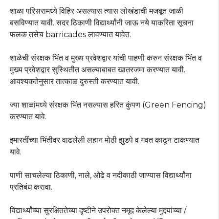
शाळा परिसरामध्ये विहिर असल्यास त्यास लोखंडाची मजबूत जाळी
बसविण्यात यावी. सदर ठिकाणी विद्यार्थ्यांनी जाऊ नये याकरिता सूचना
फलक तसेच barricades लावण्यात यावेत.
शाळेची संरक्षक भिंत व मुख्य प्रवेशद्वार यांची पाहणी करुन संरक्षक भिंत व
मुख्य प्रवेशद्वार सुस्थितीत असल्याबाबत खातरजमा करण्यात यावी.
आवश्यकतेनुसार तात्काळ दुरुस्ती करण्यात यावी.
ज्या शाळांमध्ये संरक्षक भिंत नसल्यास हरित कुंपण (Green Fencing)
करण्यात यावे.
इमारतींच्या भिंतीवर वाढलेली लहान मोठी झुडपे व गवत काढून टाकण्यात
यावे.
पाणी साचलेल्या ठिकाणी, नाले, ओढे व नदीकाठी जाण्यास विद्यार्थ्यांना
प्रतिबंध करावा.
विद्यार्थ्यांच्या सुरक्षिततेच्या दृष्टीने उपरोक्त नमूद केलेल्या मुद्दयांच्या /