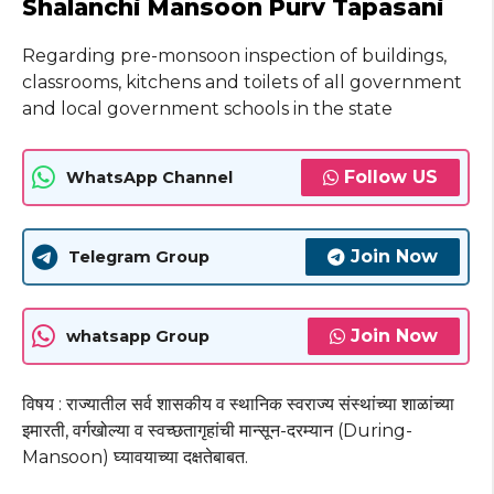
Shalanchi Mansoon Purv Tapasani
Regarding pre-monsoon inspection of buildings,
classrooms, kitchens and toilets of all government
and local government schools in the state
Follow US
WhatsApp Channel
Join Now
Telegram Group
Join Now
whatsapp Group
विषय : राज्यातील सर्व शासकीय व स्थानिक स्वराज्य संस्थांच्या शाळांच्या
इमारती, वर्गखोल्या व स्वच्छतागृहांची मान्सून-दरम्यान (During-
Mansoon) घ्यावयाच्या दक्षतेबाबत.