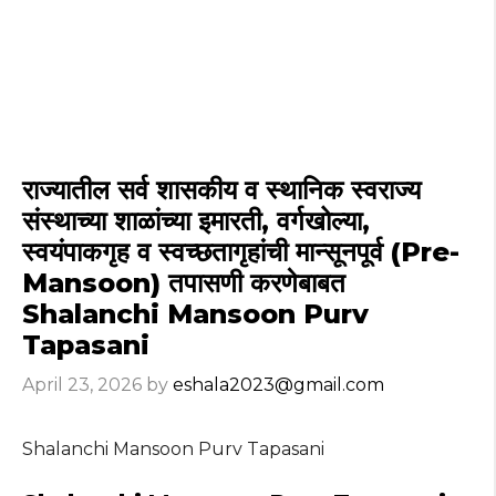
राज्यातील सर्व शासकीय व स्थानिक स्वराज्य
संस्थाच्या शाळांच्या इमारती, वर्गखोल्या,
स्वयंपाकगृह व स्वच्छतागृहांची मान्सूनपूर्व (Pre-
Mansoon) तपासणी करणेबाबत
Shalanchi Mansoon Purv
Tapasani
April 23, 2026
by
eshala2023@gmail.com
Shalanchi Mansoon Purv Tapasani