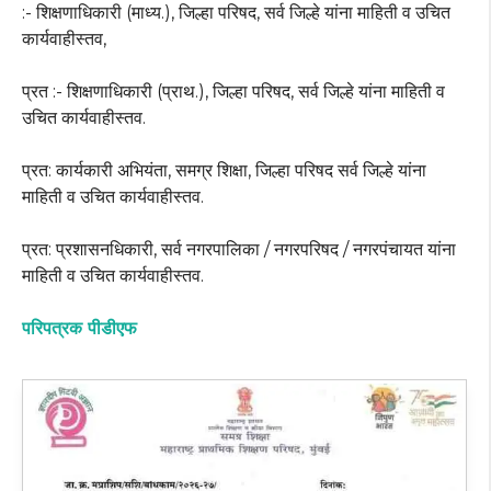
:- शिक्षणाधिकारी (माध्य.), जिल्हा परिषद, सर्व जिल्हे यांना माहिती व उचित
कार्यवाहीस्तव,
प्रत :- शिक्षणाधिकारी (प्राथ.), जिल्हा परिषद, सर्व जिल्हे यांना माहिती व
उचित कार्यवाहीस्तव.
प्रत: कार्यकारी अभियंता, समग्र शिक्षा, जिल्हा परिषद सर्व जिल्हे यांना
माहिती व उचित कार्यवाहीस्तव.
प्रत: प्रशासनधिकारी, सर्व नगरपालिका / नगरपरिषद / नगरपंचायत यांना
माहिती व उचित कार्यवाहीस्तव.
परिपत्रक पीडीएफ