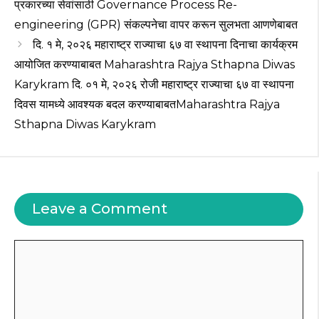
प्रकारच्या सेवांसाठी Governance Process Re-
engineering (GPR) संकल्पनेचा वापर करून सुलभता आणणेबाबत
दि. १ मे, २०२६ महाराष्ट्र राज्याचा ६७ वा स्थापना दिनाचा कार्यक्रम
आयोजित करण्याबाबत Maharashtra Rajya Sthapna Diwas
Karykram दि. ०१ मे, २०२६ रोजी महाराष्ट्र राज्याचा ६७ वा स्थापना
दिवस यामध्ये आवश्यक बदल करण्याबाबतMaharashtra Rajya
Sthapna Diwas Karykram
Leave a Comment
Comment