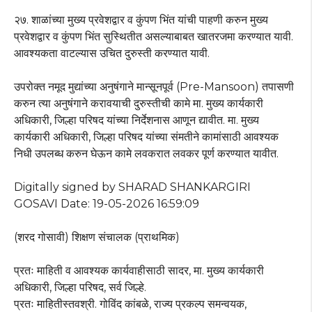
२७. शाळांच्या मुख्य प्रवेशद्वार व कुंपण भिंत यांची पाहणी करुन मुख्य
प्रवेशद्वार व कुंपण भिंत सुस्थितीत असल्याबाबत खातरजमा करण्यात यावी.
आवश्यकता वाटल्यास उचित दुरुस्ती करण्यात यावी.
उपरोक्त नमूद मुद्यांच्या अनुषंगाने मान्सूनपूर्व (Pre-Mansoon) तपासणी
करुन त्या अनुषंगाने करावयाची दुरुस्तीची कामे मा. मुख्य कार्यकारी
अधिकारी, जिल्हा परिषद यांच्या निर्देशनास आणून द्यावीत. मा. मुख्य
कार्यकारी अधिकारी, जिल्हा परिषद यांच्या संमतीने कामांसाठी आवश्यक
निधी उपलब्ध करुन घेऊन कामे लवकरात लवकर पूर्ण करण्यात यावीत.
Digitally signed by SHARAD SHANKARGIRI
GOSAVI Date: 19-05-2026 16:59:09
(शरद गोसावी) शिक्षण संचालक (प्राथमिक)
प्रतः माहिती व आवश्यक कार्यवाहीसाठी सादर, मा. मुख्य कार्यकारी
अधिकारी, जिल्हा परिषद, सर्व जिल्हे.
प्रतः माहितीस्तवश्री. गोविंद कांबळे, राज्य प्रकल्प समन्वयक,