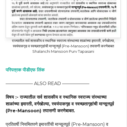
राज्यातील सर्व शासकीय व स्थानिक स्वराज्य संस्थाच्या शाळांच्या इमारती, वर्गखोल्या,
स्वयंपाकगृह व स्वच्छतागृहांची मान्सूनपूर्व (Pre-Mansoon) तपासणी करणेबाबत
Shalanchi Mansoon Purv Tapasani
परिपत्रक पीडीएफ लिंक
—————— ALSO READ ——————
विषय :- राज्यातील सर्व शासकीय व स्थानिक स्वराज्य संस्थाच्या
शाळांच्या इमारती, वर्गखोल्या, स्वयंपाकगृह व स्वच्छतागृहांची मान्सूनपूर्व
(Pre-Mansoon) तपासणी करणेबाबत.
प्रतिवर्षी नियमितपणे इमारतींची मान्सूनपूर्व (Pre-Mansoon) व