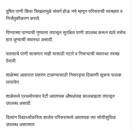
दुषित पाणी किंवा चिखलामुळे संसर्ग होऊ नये म्हणून परिसराची स्वच्छता व
निर्जंतुकीकरण करावे.
पिण्याच्या पाण्याची गुणवत्ता तपासून सुरक्षित पाणी उपलब्ध करून द्यावे तसेच
हात धुण्याची व्यवस्था असावी.
पावसाचे पाणी साचणार नाही यासाठी गटारे व निचऱ्याची व्यवस्था स्वच्छ
ठेवावी.
शाळेच्या आवारात घसरण टाळण्यासाठी निसरड्या ठिकाणी सूचना फलक
लावावेत.
शाळेमध्ये प्रथमोपचार पेटी आवश्यक औषधांसह कालबाह्यता तपासून
उपलब्ध असावी.
दिव्यांग विद्यार्थ्यांकरिता शालेय परिसरामध्ये आवश्यक त्या सोयीसुविधा
उपलब्ध असाव्यात.