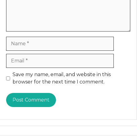
Name
Email
Website
Save my name, email, and website in this
browser for the next time I comment.