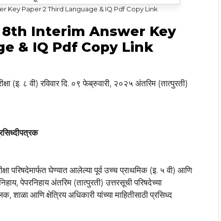
er Key Paper 2 Third Language & IQ Pdf Copy Link
 8th Interim Answer Key
ge & IQ Pdf Copy Link
 परीक्षा (इ. ८ वी) रविवार दि. ०९ फेब्रुवारी, २०२५ अंतरिम (तात्पुरती)
्रसिध्दीपत्रक
क्षा परिषदेमार्फत घेण्यात आलेल्या पूर्व उच्च प्राथमिक (इ. ५ वी) आणि
यत्तानिहाय, पेपरनिहाय अंतरिम (तात्पुरती) उत्तरसूची परिषदेच्या
पालक, शाळा आणि क्षेत्रिय अधिकारी यांच्या माहितीसाठी प्रसिध्द