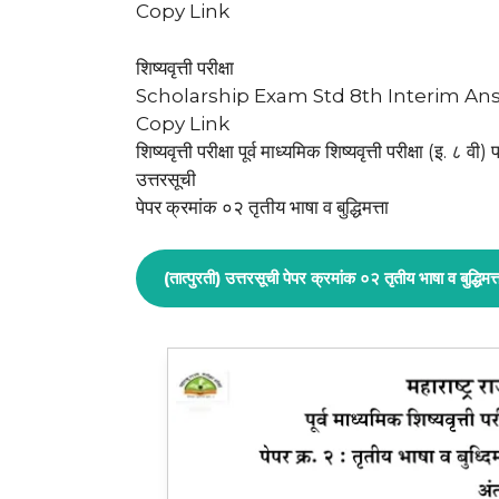
Copy Link
शिष्यवृत्ती परीक्षा
Scholarship Exam Std 8th Interim An
Copy Link
शिष्यवृत्ती परीक्षा पूर्व माध्यमिक शिष्यवृत्ती परीक्षा (इ. ८
उत्तरसूची
पेपर क्रमांक ०२ तृतीय भाषा व बुद्धिमत्ता
(तात्पुरती) उत्तरसूची पेपर क्रमांक ०२ तृतीय भाषा व बुद्धिमत्