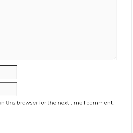
n this browser for the next time I comment.