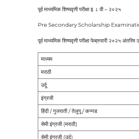
पूर्व माध्यमिक शिष्यवृत्ती परीक्षा इ. ८ वी – २०२५
Pre Secondary Scholarship Examinatio
पूर्व माध्यमिक शिष्यवृत्ती परीक्षा फेब्रुवारी २०२५ अंतरिम 
माध्यम
मराठी
उर्दू
इंग्रजी
हिंदी / गुजराती / तेलुगू / कन्नड
सेमी इंग्रजी (मराठी)
सेमी इंग्रजी (उर्दू)