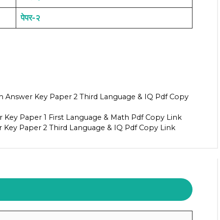
पेपर-२
im Answer Key Paper 2 Third Language & IQ Pdf Copy
 Key Paper 1 First Language & Math Pdf Copy Link
 Key Paper 2 Third Language & IQ Pdf Copy Link