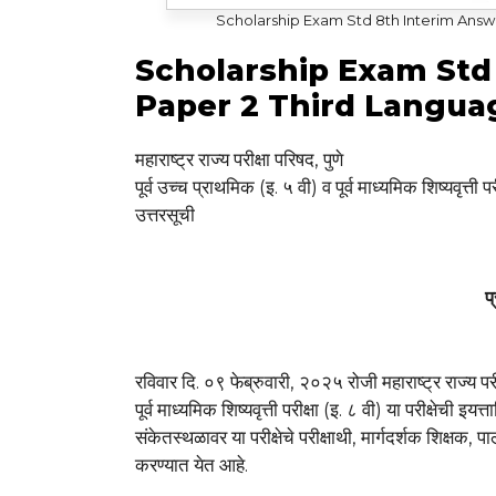
Scholarship Exam Std 8th Interim Answ
Scholarship Exam Std
Paper 2 Third Langua
महाराष्ट्र राज्य परीक्षा परिषद, पुणे
पूर्व उच्च प्राथमिक (इ. ५ वी) व पूर्व माध्यमिक शिष्यवृत्ती
उत्तरसूची
प
रविवार दि. ०९ फेब्रुवारी, २०२५ रोजी महाराष्ट्र राज्य परी
पूर्व माध्यमिक शिष्यवृत्ती परीक्षा (इ. ८ वी) या परीक्षेची इ
संकेतस्थळावर या परीक्षेचे परीक्षाथी, मार्गदर्शक शिक्षक, 
करण्यात येत आहे.