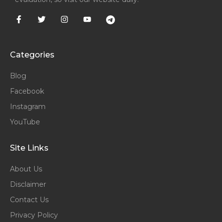
Categories
Blog
Facebook
Instagram
YouTube
Site Links
About Us
Disclaimer
Contact Us
Privacy Policy