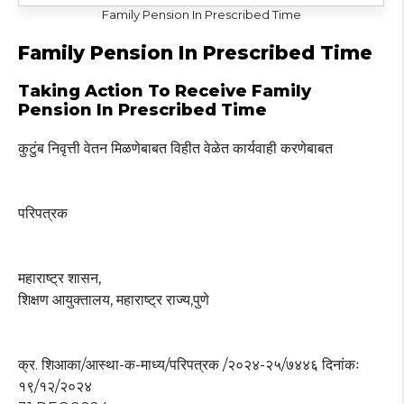
Family Pension In Prescribed Time
Family Pension In Prescribed Time
Taking Action To Receive Family
Pension In Prescribed Time
कुटुंब निवृत्ती वेतन मिळणेबाबत विहीत वेळेत कार्यवाही करणेबाबत
परिपत्रक
महाराष्ट्र शासन,
शिक्षण आयुक्तालय, महाराष्ट्र राज्य,पुणे
क्र. शिआका/आस्था-क-माध्य/परिपत्रक /२०२४-२५/७४४६ दिनांकः
१९/१२/२०२४