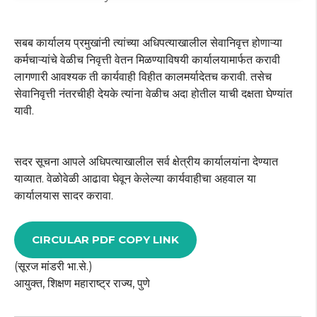
सबब कार्यालय प्रमुखांनी त्यांच्या अधिपत्याखालील सेवानिवृत्त होणाऱ्या
कर्मचाऱ्यांचे वेळीच निवृत्ती वेतन मिळण्याविषयी कार्यालयामार्फत करावी
लागणारी आवश्यक ती कार्यवाही विहीत कालमर्यादेतच करावी. तसेच
सेवानिवृत्ती नंतरचीही देयके त्यांना वेळीच अदा होतील याची दक्षता घेण्यांत
यावी.
सदर सूचना आपले अधिपत्याखालील सर्व क्षेत्रीय कार्यालयांना देण्यात
याव्यात. वेळोवेळी आढावा घेवून केलेल्या कार्यवाहीचा अहवाल या
कार्यालयास सादर करावा.
CIRCULAR PDF COPY LINK
(सूरज मांडरी भा.से.)
आयुक्त, शिक्षण महाराष्ट्र राज्य, पुणे