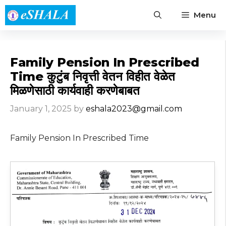
Skip
Menu
to
content
Family Pension In Prescribed
Time कुटुंब निवृत्ती वेतन विहीत वेळेत
मिळणेसाठी कार्यवाही करणेबाबत
January 1, 2025
by
eshala2023@gmail.com
Family Pension In Prescribed Time