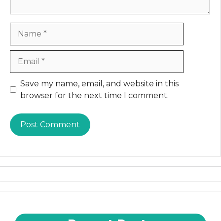
Name
Email
Website
Save my name, email, and website in this
browser for the next time I comment.