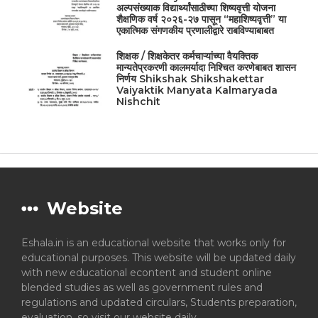
अल्पसंख्याक विद्यार्थ्यांसाठीच्या शिष्यवृत्ती योजना
शैक्षणिक वर्ष २०२६-२७ पासून “महाशिष्यवृत्ती” या
एकात्मिक संगणकीय प्रणालीद्वारे राबविण्याबाबत
शिक्षक / शिक्षकेतर कर्मचाऱ्यांच्या वैयक्तिक
मान्यतेप्रकरणी कालमर्यादा निश्चित करणेबाबत शासन
निर्णय Shikshak Shikshakettar
Vaiyaktik Manyata Kalmaryada
Nishchit
Website
Eshala.in is an educational website that works only for
educational purposes. This website will be updated daily
with new educational econtent and student online
blended studies as well as government rules and
regulations and updated circulars, Students preparation,
evaluation, so visit our website daily.