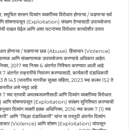
मुचित शासन दिव्यांग व्यक्तींच्या विरोधात होणाऱ्या / घडणाऱ्या सर्व
 शोषणापासून (Exploitation) संरक्षण देण्यासाठी उपाययोजना
ंची दखल घेईल आणि अशा घटनांच्या विरोधात कायदेशीर उपाय
्या विरोधात होणाऱ्या / घडणाऱ्या छळ (Abuse). हिंसाचार (Violence)
ात्मक आणि संरक्षणात्मक उपाययोजना करण्याचे अधिकार आहेत.
क्क नियम, 2017 च्या नियम 6 अंतर्गत निश्चित करण्यात आली आहे.
 7 अंतर्गत तक्रारींचे निवारण करण्यासाठी, कार्यकारी दंडाधिकारी
3 ते 143 (भारतीय नागरीक सुरक्षा संहिता, 2023 च्या कलम 152 ते
न करतील असे नमूद आहे.
 7 च्या प्रभावी अमलबजावणीसाठी आणि दिव्यांग व्यक्तींच्या विरोधात
आणि शोषणापासून (Exploitation) सरंक्षण सुनिश्चित करण्याची
नुसार दिव्यांग व्यक्ती हक्क अधिनियम, 2016 च्या कलम 7 (1) च्या
ी” आणि “जिल्हा दंडाधिकारी” यांना या तरतुदी अंतर्गत दिव्यांग
, हिंसाचार (Violence) आणि शोषण (Exploitation) यांपासून