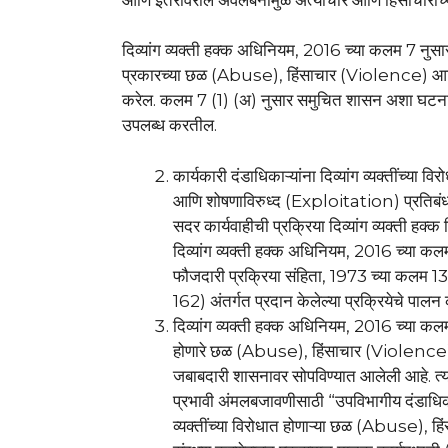
दिव्यांग व्यक्ती हक्क अधिनियम, 2016 च्या कलम 7 नुसार, स
प्रकारच्या छळ (Abuse), हिंसाचार (Violence) आणि
करेल. कलम 7 (1) (अ) नुसार समुचित शासन अशा घटना
उपलब्ध करतील.
कार्यकारी दंडाधिकाऱ्यांना दिव्यांग व्यक्तींच
आणि शोषणाविरुध्द (Exploitation) प्रतिबंध
सदर कार्यवाहीची प्रक्रिया दिव्यांग व्यक्ती ह
दिव्यांग व्यक्ती हक्क अधिनियम, 2016 च्या कलम
फौजदारी प्रक्रिया संहिता, 1973 च्या कलम 13
162) अंतर्गत प्रदान केलेल्या प्रक्रियेचे पाल
दिव्यांग व्यक्ती हक्क अधिनियम, 2016 च्या कलम
होणारे छळ (Abuse), हिंसाचार (Violence) 
जबाबदारी शासनावर सोपविण्यात आलेली आहे. त्या
प्रभावी अंमलबजावणीसाठी “उपविभागीय दंडाधिकार
व्यक्तींच्या विरोधात होणाऱ्या छळ (Abuse)