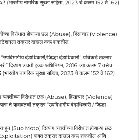
143 (भारतीय नागरिक सुरक्षा संहिता, 2023 चे कलम 152 ते 162).
ंग व्यक्तींच्या विरोधात होणाऱ्या छळ (Abuse), हिंसाचार (Violence)
स्टेशनला तक्रार दाखल करू शकतील.
 “उपविभागीय दंडाधिकारी/जिल्हा दंडाधिकारी” यांचेकडे तक्रार
री” दिव्यांग व्यक्ती हक्क अधिनियम, 2016 च्या कलम 7 तसेच
3 (भारतीय नागरिक सुरक्षा संहिता, 2023 चे कलम 152 ते 162)
िव्यांग व्यक्तीच्या विरोधात छळ (Abuse), हिंसाचार (Violence)
स ते याबाबतची तक्रार “उपविभागीय दंडाधिकारी / जिल्हा
वतःहून (Suo Moto) दिव्यांग व्यक्तींच्या विरोधात होणाऱ्या छळ
(Exploitation) बाबत तक्रार दाखल करू शकतील आणि