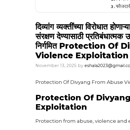
दिव्यांग व्यक्तींच्या विरोधात होण
संरक्षण देण्यासाठी प्रतिबंधात्म
निर्गमित Protection O
Violence Exploitation
November 13, 2025
by
eshala2023@gmail.
Protection Of Divyang From Abuse Vio
Protection Of Divyan
Exploitation
Protection from abuse, violence and 