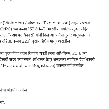
चार (Violence) / शोषणांच्या (Exploitation) तक्रार प्राप्त
ा (CrPC) च्या कलम 133 ते 143 (भारतीय नागरिक सुरक्षा संहिता,
ील. “सक्षम प्राधिकारी” यांनी दिलेल्या आदेशानुसार अनुपालन न
ाय संहिता, कलम 223) नुसार शिक्षेस पात्र असतील.
ित कृत्य किंवा वर्तन दिव्यांग व्यक्ती हक्क अधिनियम, 2016 च्या
ाठी सदर प्रकरणाचे अधिकार क्षेत्र असलेल्या न्यायिक दंडाधिकारी
te/ Metropolitan Megistrate) तक्रार वर्ग करतील.
्यांचा अंतर्भाव असेल;
रणे.