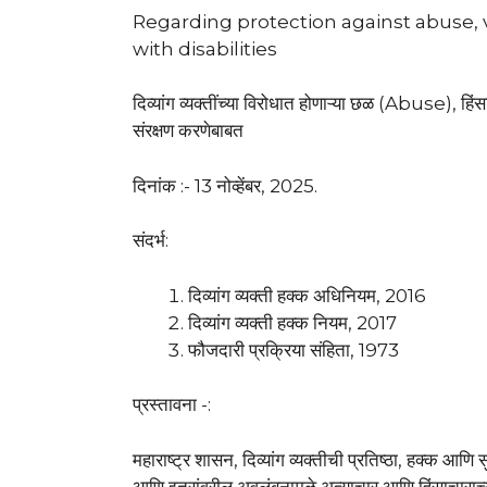
Regarding protection against abuse, 
with disabilities
दिव्यांग व्यक्तींच्या विरोधात होणाऱ्या छळ (Abuse)
संरक्षण करणेबाबत
दिनांक :- 13 नोव्हेंबर, 2025.
संदर्भ:
दिव्यांग व्यक्ती हक्क अधिनियम, 2016
दिव्यांग व्यक्ती हक्क नियम, 2017
फौजदारी प्रक्रिया संहिता, 1973
प्रस्तावना -:
महाराष्ट्र शासन, दिव्यांग व्यक्तीची प्रतिष्ठा, हक्क आणि सु
आणि इतरांवरील अवलंबनामुळे अत्याचार आणि हिंसाचाराच्