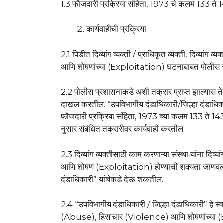
1.3 फौजदारी प्रक्रिया संहिता, 1973 चे कलम 133 ते 
कार्यवाहीची प्रक्रिया
2.1 पिडीत दिव्यांग व्यक्ती / प्राधिकृत व्यक्ती, दिव्या
आणि शोषणांच्या (Exploitation) घटनाबाबत पोलीस 
2.2 पोलीस प्रशासनाकडे अशी तक्रार प्राप्त झाल्यास ते
दाखल करतील. “उपविभागीय दंडाधिकारी/जिल्हा दंडाधिका
फौजदारी प्रक्रिया संहिता, 1973 च्या कलम 133 ते 14
नुसार संबंधित तक्रारीवर कार्यवाही करतील.
2.3 दिव्यांग व्यक्तीसाठी काम करणाऱ्या संस्था यांना द
आणि शोषण (Exploitation) होण्याची शक्यता जाणवल्या
दंडाधिकारी” यांचेकडे देऊ शकतील.
2.4 “उपविभागीय दंडाधिकारी / जिल्हा दंडाधिकारी” हे स्
(Abuse), हिसाचार (Violence) आणि शोषणांच्या 