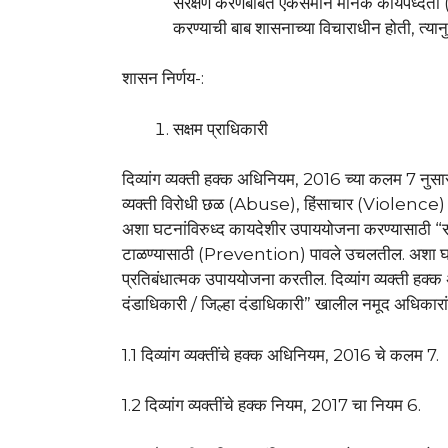
संरक्षण करणेबाबत एकसमान मानक कार्यप
करण्याची बाब शासनाच्या विचाराधीन होती, त्यानुस
शासन निर्णय-:
सक्षम प्राधिकारी
दिव्यांग व्यक्ती हक्क अधिनियम, 2016 च्या कलम 7 नुसा
व्यक्ती विरोधी छळ (Abuse), हिंसाचार (Violence
अशा घटनांविरुध्द कायदेशीर उपाययोजना करण्यासाठी “
टाळण्यासाठी (Prevention) पावले उचलतील. अशा घटना
प्रतिबंधात्मक उपाययोजना करतील. दिव्यांग व्यक्ती हक्
दंडाधिकारी / जिल्हा दंडाधिकारी” खालील नमूद अधिकार
1.1 दिव्यांग व्यक्तींचे हक्क अधिनियम, 2016 चे कलम 7.
1.2 दिव्यांग व्यक्तींचे हक्क नियम, 2017 चा नियम 6.