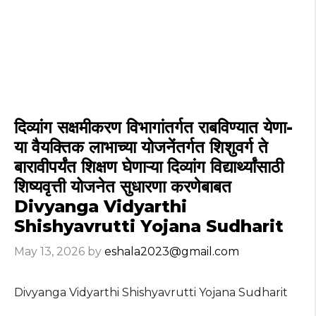
दिव्यांग सक्षमीकरण विभागांतर्गत राबविण्यात येणा-
या वैयक्तिक लाभाच्या योजनेंतर्गत शिशुवर्ग ते
बारावीपर्यंत शिक्षण घेणाऱ्या दिव्यांग विद्यार्थ्यांसाठी
शिष्यवृत्ती योजनेत सुधारणा करणेबाबत
Divyanga Vidyarthi
Shishyavrutti Yojana Sudharit
May 13, 2026
by
eshala2023@gmail.com
Divyanga Vidyarthi Shishyavrutti Yojana Sudharit