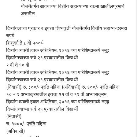
योजनेंतर्गत द्यावयाच्या वित्तीय सहाय्याच्या रकमा खालीलप्रमाणे
असतील.
दिव्यांगत्वाचा प्रकार व इयत्ता शिष्यवृत्ती योजनेंतर्गत वित्तीय सहाय्य-दरमहा
रुपये
शिशुवर्ग ते ८ वी ५००/-
दिव्यांग व्यक्ती हक्क अधिनियम, २०१६ च्या परिशिष्टामध्ये नमूद
दिव्यांगत्त्वाच्या सर्व २१ प्रकारातील विद्यार्थी
९ वी ते १० वी
दिव्यांग व्यक्ती हक्क अधिनियम, २०१६ च्या परिशिष्टामध्ये नमूद
दिव्यांगत्त्वाच्या सर्व २१ प्रकारातील विद्यार्थी
(निवासी) रु. ८००/- प्रति महिना (अनिवासी) रु. ६००/- प्रति महिना
१० + २ अभ्याक्रमातील इयत्ता ११ वी व १२ वी अभ्यासक्रम
दिव्यांग व्यक्ती हक्क अधिनियम, २०१६ च्या परिशिष्टामध्ये नमूद
दिव्यांगत्त्वाच्या सर्व २१ प्रकारातील विद्यार्थी
(निवासी)
रु. १०००/- प्रति महिना
(अनिवासी)