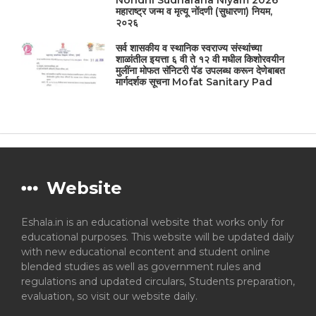
महाराष्ट्र जन्म व मृत्यू नोंदणी (सुधारणा) नियम,
२०२६
सर्व शासकीय व स्थानिक स्वराज्य संस्थांच्या
शाळांतील इयत्ता ६ वी ते १२ वी मधील किशोरवयीन
मुलींना मोफत सॅनिटरी पॅड उपलब्ध करून देणेबाबत
मार्गदर्शक सूचना Mofat Sanitary Pad
Website
Eshala.in is an educational website that works only for
educational purposes. This website will be updated daily
with new educational econtent and student online
blended studies as well as government rules and
regulations and updated circulars, Students preparation,
evaluation, so visit our website daily.