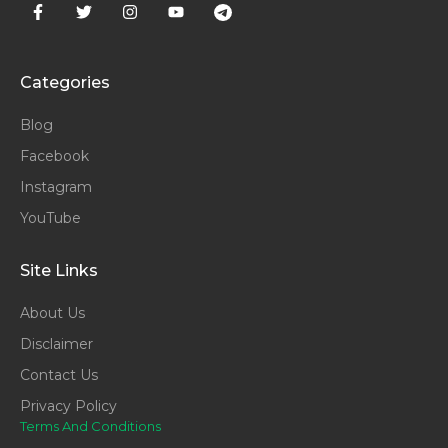
Categories
Blog
Facebook
Instagram
YouTube
Site Links
About Us
Disclaimer
Contact Us
Privacy Policy
Terms And Conditions