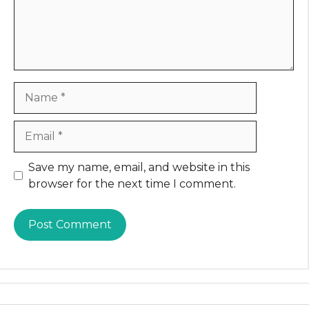
Name
Email
Website
Save my name, email, and website in this
browser for the next time I comment.