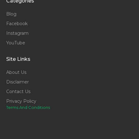
Categories
Blog
Facebook
Instagram
YouTube
Site Links
About Us
Disclaimer
Contact Us
Privacy Policy
Terms And Conditions