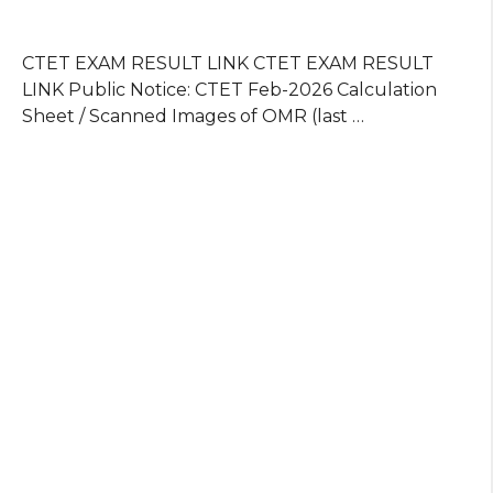
CTET EXAM RESULT LINK CTET EXAM RESULT
LINK Public Notice: CTET Feb-2026 Calculation
Sheet / Scanned Images of OMR (last …